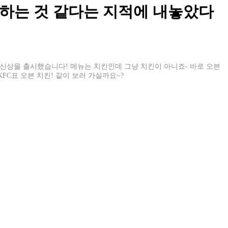
라하는 것 같다는 지적에 내놓았다
 신상을 출시했습니다! 메뉴는 치킨인데 그냥 치킨이 아니죠- 바로 오븐
C표 오븐 치킨! 같이 보러 가실까요~?