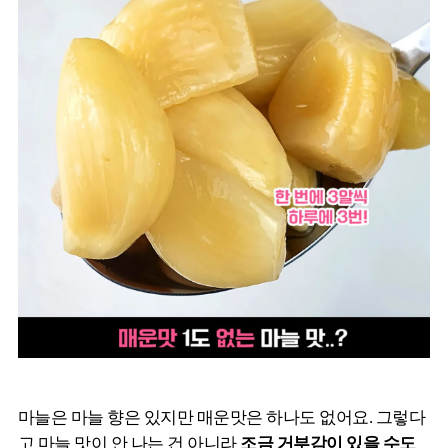
마늘은 마늘 향은 있지만 매운맛은 하나도 없어요. 그렇다
고 마늘 맛이 안 나는 건 아니라
조금 거부감이 있을 수도