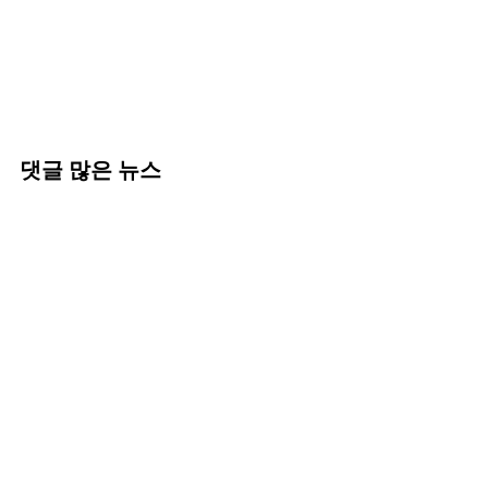
댓글 많은 뉴스