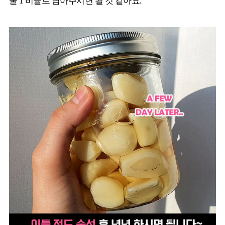
꿀 1 비율로 담아주시면 될 것 같아요.