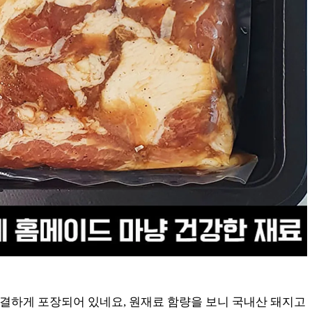
결하게 포장되어 있네요, 원재료 함량을 보니 국내산 돼지고