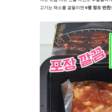
고기는 채소를 곁들이면
6명 정도 반찬