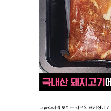
고급스러워 보이는 검은색 패키징에 간