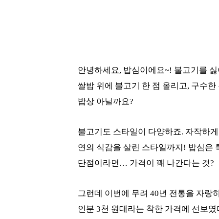
안녕하세요, 밥심이에요~! 불고기를 싫
쌀밥 위에 불고기 한 점 올리고, 구수한
밥상 아닐까요?
불고기도 스타일이 다양하죠. 자작하게 
연의 식감을 살린 스타일까지! 밥심은 
단점이라면… 가격이 꽤 나간다는 것?
그런데 이번에 무려 40년 전통을 자랑
인분 3천 원대라는 착한 가격에 선보였