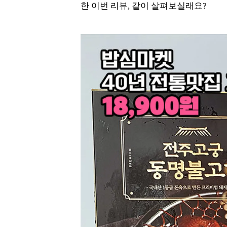
한 이번 리뷰, 같이 살펴보실래요?