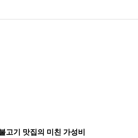
통 불고기 맛집의 미친 가성비