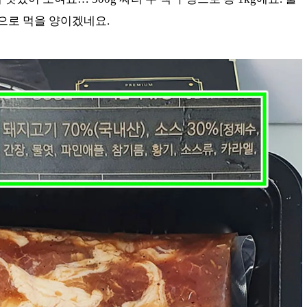
으로 먹을 양이겠네요.