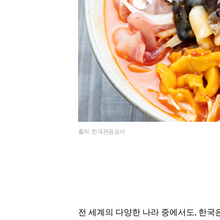
출처: 한국관광공사
전 세계의 다양한 나라 중에서도, 한국