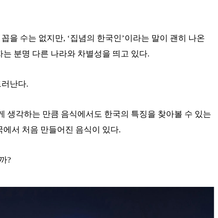
꼽을 수는 없지만, ‘집념의 한국인’이라는 말이 괜히 나온
자는 분명 다른 나라와 차별성을 띄고 있다.
드러난다.
게 생각하는 만큼 음식에서도 한국의 특징을 찾아볼 수 있는
국에서 처음 만들어진 음식이 있다.
까?