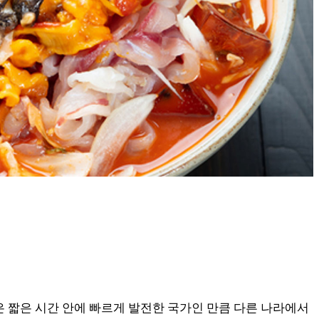
은 짧은 시간 안에 빠르게 발전한 국가인 만큼 다른 나라에서