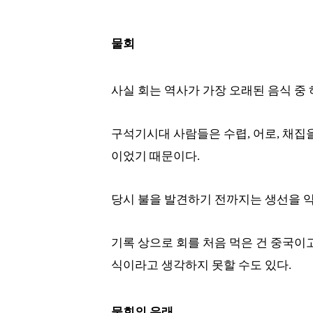
물회
사실 회는 역사가 가장 오래된 음식 중 
구석기시대 사람들은 수렵, 어로, 채집
이었기 때문이다.
당시 불을 발견하기 전까지는 생선을 익
기록 상으로 회를 처음 먹은 건 중국이
식이라고 생각하지 못할 수도 있다.
물회의 유래