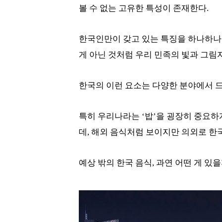
볼 수 없는 고유한 특성이 존재한다.
한국인만이 갖고 있는 특징을 하나하나 
게 아닌 것처럼 우리 민족의 빛과 그림
한국의 이런 요소는 다양한 분야에서 
특히 우리나라는 ‘밥’을 굉장히 중요하
데, 해외 음식처럼 보이지만 의외로 한
예상 밖의 한국 음식, 과연 어떤 게 있을