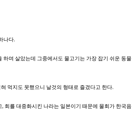
하나다.
을 하며 살았는데 그중에서도 물고기는 가장 잡기 쉬운 동물
혀 먹지도 못했으니 날것의 형태로 즐겼다고 한다.
고, 회를 대중화시킨 나라는 일본이기 때문에 물회가 한국음