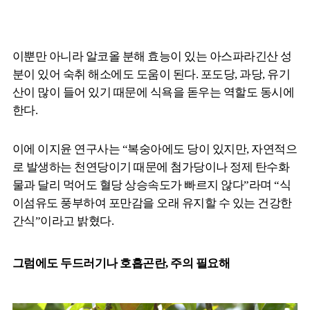
이뿐만 아니라 알코올 분해 효능이 있는 아스파라긴산 성
분이 있어 숙취 해소에도 도움이 된다. 포도당, 과당, 유기
산이 많이 들어 있기 때문에 식욕을 돋우는 역할도 동시에
한다.
이에 이지윤 연구사는 “복숭아에도 당이 있지만, 자연적으
로 발생하는 천연당이기 때문에 첨가당이나 정제 탄수화
물과 달리 먹어도 혈당 상승속도가 빠르지 않다”라며 “식
이섬유도 풍부하여 포만감을 오래 유지할 수 있는 건강한
간식”이라고 밝혔다.
그럼에도 두드러기나 호흡곤란, 주의 필요해