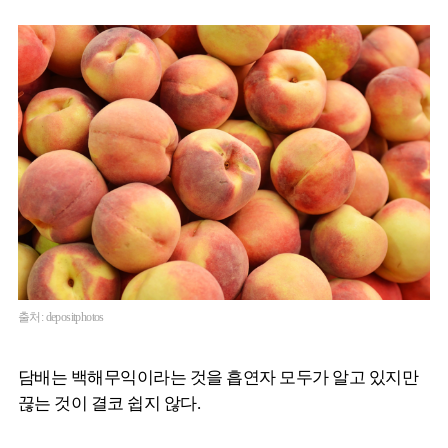
출처: depositphotos
담배는 백해무익이라는 것을 흡연자 모두가 알고 있지만
끊는 것이 결코 쉽지 않다.