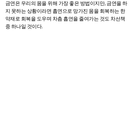
금연은 우리의 몸을 위해 가장 좋은 방법이지만, 금연을 하
지 못하는 상황이라면 흡연으로 망가진 몸을 회복하는 한
약재로 회복을 도우며 차츰 흡연을 줄여가는 것도 차선책
중 하나일 것이다.