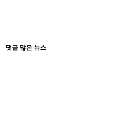
댓글 많은 뉴스