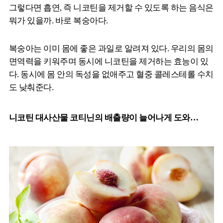
그렇다면 흡연, 즉 니코틴을 제거할 수 있도록 하는 음식은
뭐가 있을까. 바로 복숭아다.
복숭아는 이미 몸에 좋은 과일로 알려져 있다. 우리의 몸의
면역력을 키워주며 동시에 니코틴을 제거하는 효능이 있
다. 동시에 몸 안의 독성을 없애주고 혈중 콜레스테롤 수치
도 낮춰준다.
니코틴 대사산물 코티닌의 배출량이 늘어나게 도와…