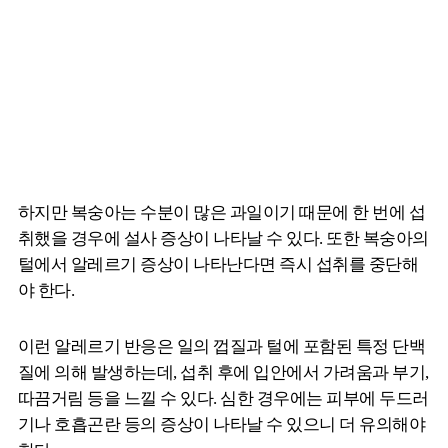
하지만 복숭아는 수분이 많은 과일이기 때문에 한 번에 섭
취했을 경우에 설사 증상이 나타날 수 있다. 또한 복숭아의
털에서 알레르기 증상이 나타난다면 즉시 섭취를 중단해
야 한다.
이런 알레르기 반응은 일의 껍질과 털에 포함된 특정 단백
질에 의해 발생하는데, 섭취 후에 입안에서 가려움과 부기,
따끔거림 등을 느낄 수 있다. 심한 경우에는 피부에 두드러
기나 호흡곤란 등의 증상이 나타날 수 있으니 더 유의해야