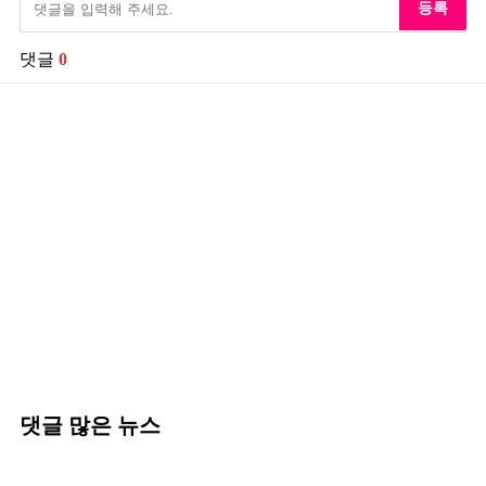
등록
댓글
0
댓글 많은 뉴스