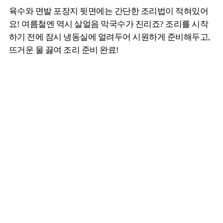
육수와 면발 포장지 뒷면에는 간단한 조리법이 적혀있어
요! 여름철엔 역시 살얼음 막국수가 진리죠? 조리를 시작
하기 전에 잠시 냉동실에 얼려두어 시원하게 준비해두고,
뜨거운 물 끓여 조리 준비 완료!