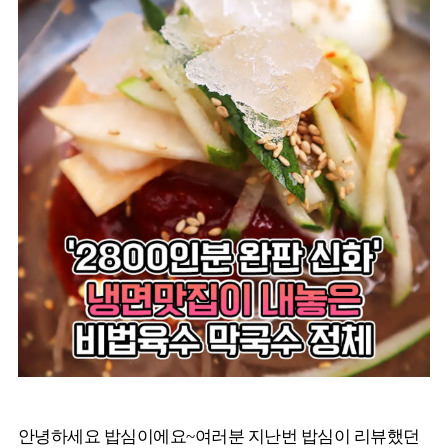
안녕하세요 밥심이에요~여러분 지난번 밥심이 리뷰했던