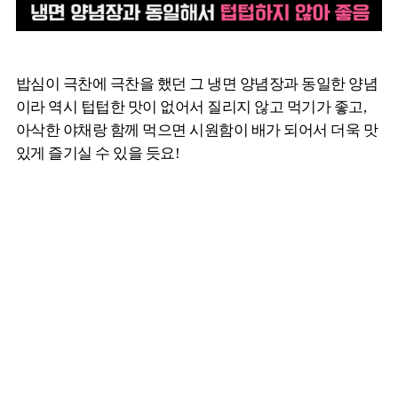
밥심이 극찬에 극찬을 했던 그 냉면 양념장과 동일한 양념
이라 역시 텁텁한 맛이 없어서 질리지 않고 먹기가 좋고,
아삭한 야채랑 함께 먹으면 시원함이 배가 되어서 더욱 맛
있게 즐기실 수 있을 듯요!