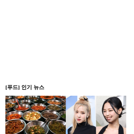
[푸드] 인기 뉴스