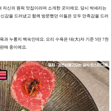
여 자신의 원픽 맛집이라며 소개한 곳이에요. 당시 박세리는
자신감을 드러냈고 함께 방문했던 이들은 모두 만족감을 드러
과 누룽지 백숙인데요. 오리 수육은 대(大)자 기준 5만 7천
 판매 중이에요.