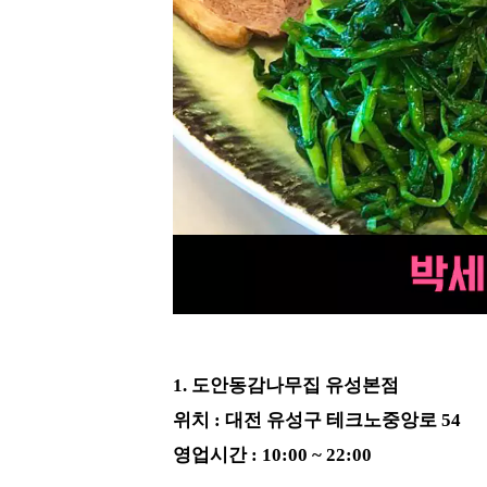
1. 도안동감나무집 유성본점
위치 : 대전 유성구 테크노중앙로 54
영업시간 : 10:00 ~ 22:00