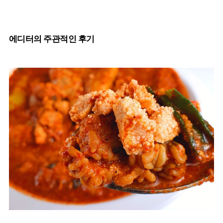
에디터의 주관적인 후기