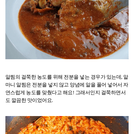
알찜의 걸쭉한 농도를 위해 전분을 넣는 경우가 있는데, 알
마니 알찜은 전분을 넣지 않고 양념에 알을 풀어 넣어서 자
연스럽게 농도를 맞췄다고 해요! 그래서인지 걸쭉하면서
도 깔끔한 맛이었어요.