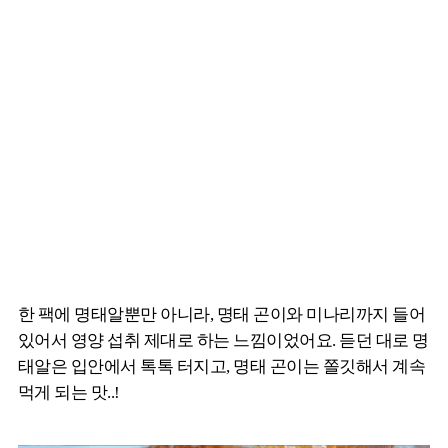
한 팩에 명태알뿐만 아니라, 명태 곤이와 미나리까지 들어
있어서 영양 섭취 제대로 하는 느낌이었어요. 듣던 대로 명
태알은 입안에서 톡톡 터지고, 명태 곤이는 쫄깃해서 계속
먹게 되는 맛..!