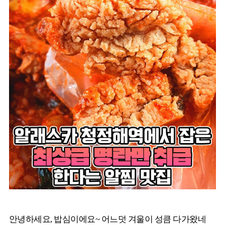
안녕하세요, 밥심이에요~ 어느덧 겨울이 성큼 다가왔네