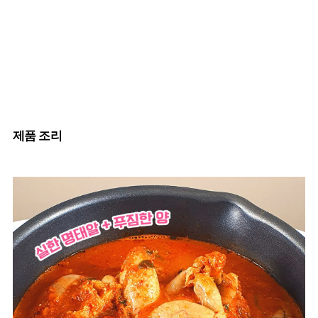
제품 조리