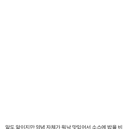
알도 알이지만 양념 자체가 워낙 맛있어서 소스에 밥을 비