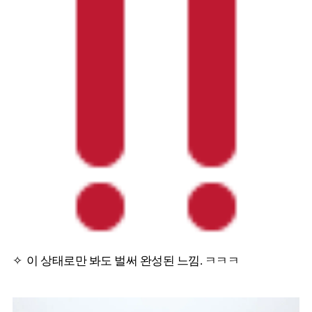
✧ 이 상태로만 봐도 벌써 완성된 느낌. ㅋㅋㅋ