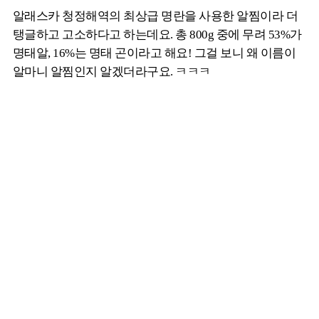
알래스카 청정해역의 최상급 명란을 사용한 알찜이라 더
탱글하고 고소하다고 하는데요. 총 800g 중에 무려 53%가
명태알, 16%는 명태 곤이라고 해요! 그걸 보니 왜 이름이
알마니 알찜인지 알겠더라구요. ㅋㅋㅋ