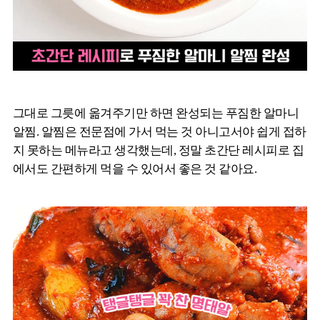
그대로 그릇에 옮겨주기만 하면 완성되는 푸짐한 알마니
알찜. 알찜은 전문점에 가서 먹는 것 아니고서야 쉽게 접하
지 못하는 메뉴라고 생각했는데, 정말 초간단 레시피로 집
에서도 간편하게 먹을 수 있어서 좋은 것 같아요.