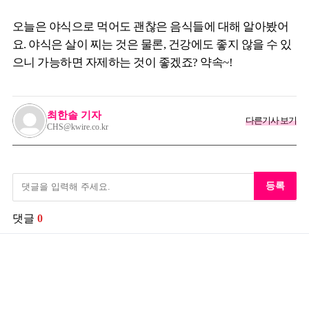
오늘은 야식으로 먹어도 괜찮은 음식들에 대해 알아봤어
요. 야식은 살이 찌는 것은 물론, 건강에도 좋지 않을 수 있
으니 가능하면 자제하는 것이 좋겠죠? 약속~!
최한솔 기자
다른기사 보기
CHS@kwire.co.kr
등록
댓글
0