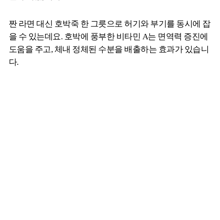
짠 라면 대신 호박죽 한 그릇으로 허기와 부기를 동시에 잡
을 수 있는데요. 호박에 풍부한 비타민 A는 면역력 증진에
도움을 주고, 체내 정체된 수분을 배출하는 효과가 있습니
다.