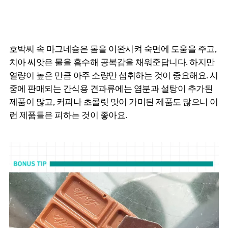
호박씨 속 마그네슘은 몸을 이완시켜 숙면에 도움을 주고,
치아 씨앗은 물을 흡수해 공복감을 채워준답니다. 하지만
열량이 높은 만큼 아주 소량만 섭취하는 것이 중요해요. 시
중에 판매되는 간식용 견과류에는 염분과 설탕이 추가된
제품이 많고, 커피나 초콜릿 맛이 가미된 제품도 많으니 이
런 제품들은 피하는 것이 좋아요.