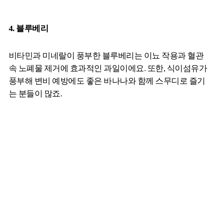
4. 블루베리
비타민과 미네랄이 풍부한 블루베리는 이뇨 작용과 혈관
속 노폐물 제거에 효과적인 과일이에요. 또한, 식이섬유가
풍부해 변비 예방에도 좋은 바나나와 함께 스무디로 즐기
는 분들이 많죠.