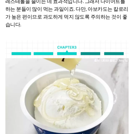
레스테롤을 줄이는 데 효과적입니다. 그래서 다이어트를
하는 분들이 많이 먹는 과일이죠. 다만, 아보카도는 칼로리
가 높은 편이므로 과도하게 먹지 않도록 주의하는 것이 좋
습니다.