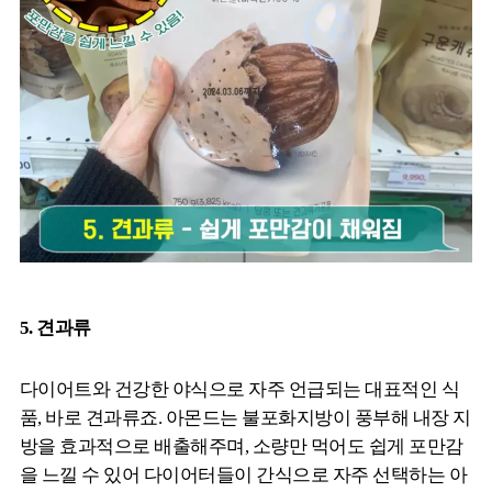
5. 견과류
다이어트와 건강한 야식으로 자주 언급되는 대표적인 식
품, 바로 견과류죠. 아몬드는 불포화지방이 풍부해 내장 지
방을 효과적으로 배출해주며, 소량만 먹어도 쉽게 포만감
을 느낄 수 있어 다이어터들이 간식으로 자주 선택하는 아