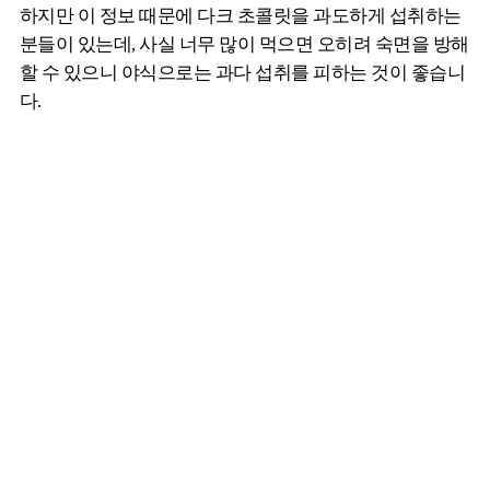
하지만 이 정보 때문에 다크 초콜릿을 과도하게 섭취하는
분들이 있는데, 사실 너무 많이 먹으면 오히려 숙면을 방해
할 수 있으니 야식으로는 과다 섭취를 피하는 것이 좋습니
다.