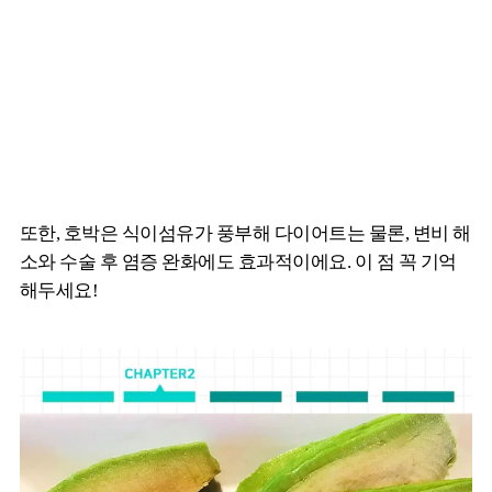
또한, 호박은 식이섬유가 풍부해 다이어트는 물론, 변비 해
소와 수술 후 염증 완화에도 효과적이에요. 이 점 꼭 기억
해두세요!