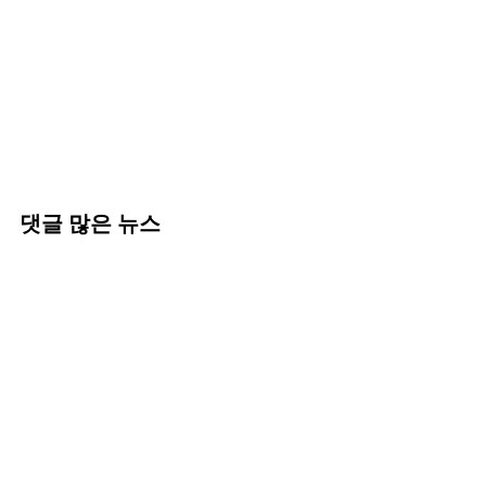
댓글 많은 뉴스