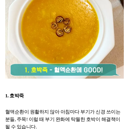
1. 호박죽
혈액순환이 원활하지 않아 아침마다 부기가 신경 쓰이는
분들, 주목! 이럴 때 부기 완화에 탁월한 호박이 해결책이
될 수 있습니다.