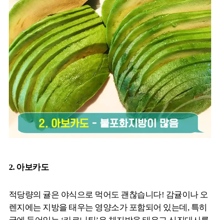
2. 아보카도
적당량의 귤은 야식으로 먹어도 괜찮습니다! 감귤이나 오
렌지에는 지방을 태우는 영양소가 포함되어 있는데, 특히