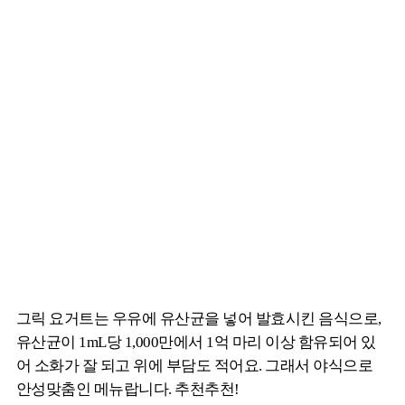
그릭 요거트는 우유에 유산균을 넣어 발효시킨 음식으로,
유산균이 1mL당 1,000만에서 1억 마리 이상 함유되어 있
어 소화가 잘 되고 위에 부담도 적어요. 그래서 야식으로
안성맞춤인 메뉴랍니다. 추천추천!