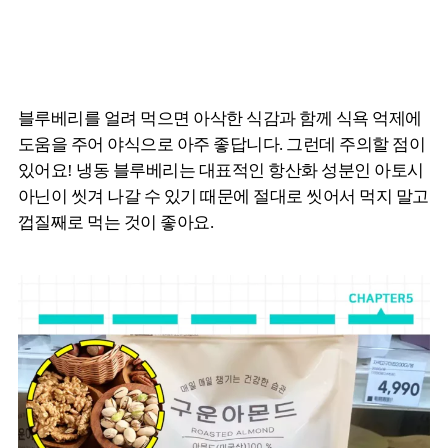
블루베리를 얼려 먹으면 아삭한 식감과 함께 식욕 억제에
도움을 주어 야식으로 아주 좋답니다. 그런데 주의할 점이
있어요! 냉동 블루베리는 대표적인 항산화 성분인 아토시
아닌이 씻겨 나갈 수 있기 때문에 절대로 씻어서 먹지 말고
껍질째로 먹는 것이 좋아요.