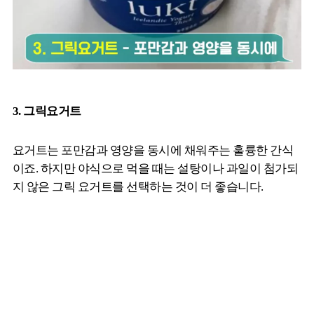
3. 그릭요거트
요거트는 포만감과 영양을 동시에 채워주는 훌륭한 간식
이죠. 하지만 야식으로 먹을 때는 설탕이나 과일이 첨가되
지 않은 그릭 요거트를 선택하는 것이 더 좋습니다.