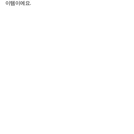
이템이에요.