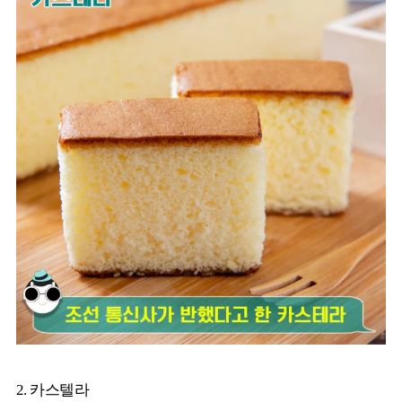
2. 카스텔라