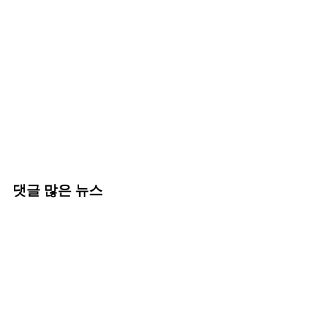
댓글 많은 뉴스