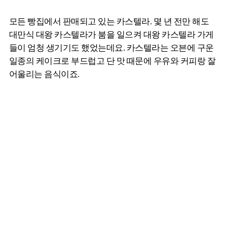
모든 빵집에서 판매되고 있는 카스텔라. 몇 년 전만 해도
대만식 대왕 카스텔라가 붐을 일으켜 대왕 카스텔라 가게
들이 엄청 생기기도 했었는데요. 카스텔라는 오븐에 구운
일종의 케이크로 부드럽고 단 맛 때문에 우유와 커피랑 잘
어울리는 음식이죠.