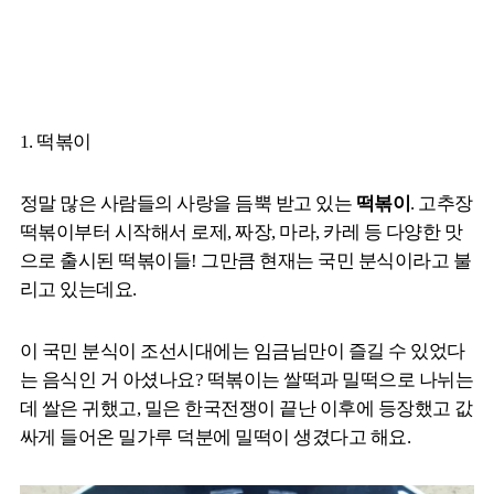
1. 떡볶이
정말 많은 사람들의 사랑을 듬뿍 받고 있는
떡볶이
. 고추장
떡볶이부터 시작해서 로제, 짜장, 마라, 카레 등 다양한 맛
으로 출시된 떡볶이들! 그만큼 현재는 국민 분식이라고 불
리고 있는데요.
이 국민 분식이 조선시대에는 임금님만이 즐길 수 있었다
는 음식인 거 아셨나요? 떡볶이는 쌀떡과 밀떡으로 나뉘는
데 쌀은 귀했고, 밀은 한국전쟁이 끝난 이후에 등장했고 값
싸게 들어온 밀가루 덕분에 밀떡이 생겼다고 해요.