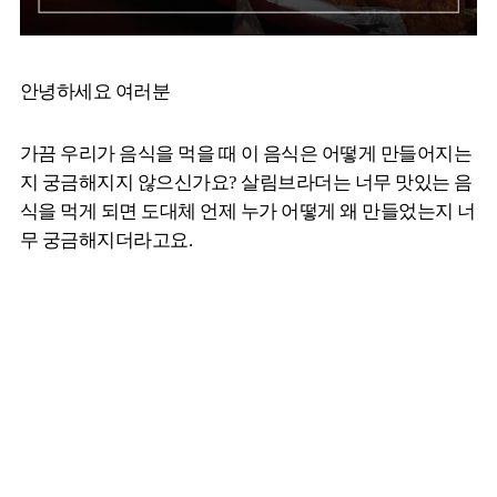
안녕하세요 여러분
가끔 우리가 음식을 먹을 때 이 음식은 어떻게 만들어지는
지 궁금해지지 않으신가요? 살림브라더는 너무 맛있는 음
식을 먹게 되면 도대체 언제 누가 어떻게 왜 만들었는지 너
무 궁금해지더라고요.