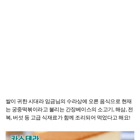
쌀이 귀한 시대라 임금님의 수라상에 오른 음식으로 현재
는 궁중떡볶이라고 불리는 간장베이스의 소고기, 해삼, 전
복, 버섯 등 고급 식재료가 함께 조리되어 먹었다고 해요!