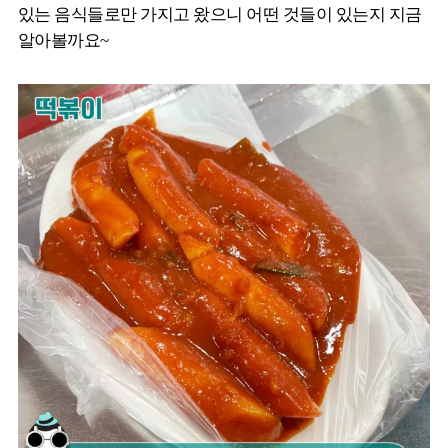
있는 음식들로만 가지고 왔으니 어떤 것들이 있는지 지금
알아볼까요~