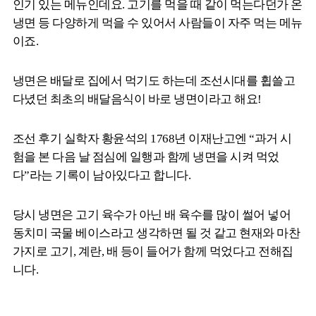
인기 있는 메뉴인데요. 고기를 먹을 때 같이 먹는다던가 온
냉면 등 다양하게 먹을 수 있어서 사람들이 자주 먹는 메뉴
이죠.
냉면은 배달로 집에서 먹기도 하는데 조선시대를 휩쓸고
다녔던 최초의 배달음식이 바로 냉면이라고 해요!
조선 후기 실학자 황윤석의 1768년 이재난고엔 “과거 시
험을 본 다음 날 점심에 일행과 함께 냉면을 시켜 먹었
다”라는 기록이 남아있다고 합니다.
당시 냉면은 고기 육수가 아닌 배 육수를 많이 썰어 넣어
동치미 국물 베이스라고 생각하면 될 것 같고 현재와 마찬
가지로 고기, 계란, 배 등이 들어가 함께 먹었다고 전해집
니다.