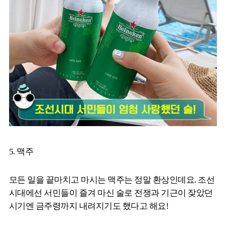
5. 맥주
모든 일을 끝마치고 마시는 맥주는 정말 환상인데요. 조선
시대에선 서민들이 즐겨 마신 술로 전쟁과 기근이 잦았던
시기엔 금주령까지 내려지기도 했다고 해요!