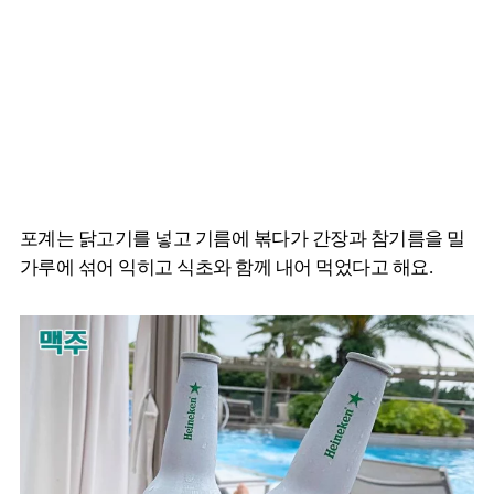
포계는 닭고기를 넣고 기름에 볶다가 간장과 참기름을 밀
가루에 섞어 익히고 식초와 함께 내어 먹었다고 해요.