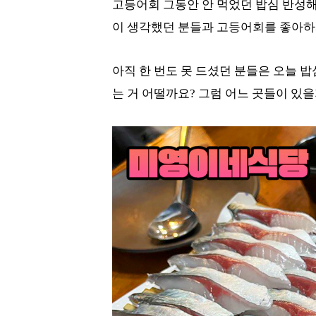
고등어회 그동안 안 먹었던 밥심 반성해
이 생각했던 분들과 고등어회를 좋아하
아직 한 번도 못 드셨던 분들은 오늘 
는 거 어떨까요? 그럼 어느 곳들이 있