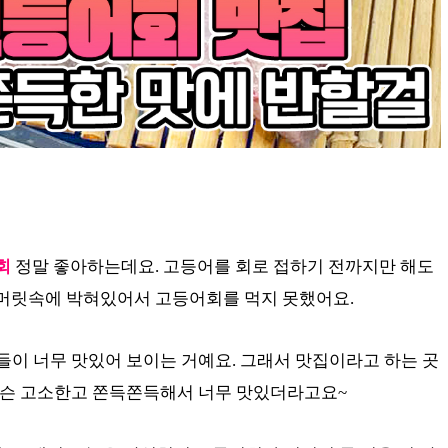
회
정말 좋아하는데요. 고등어를 회로 접하기 전까지만 해도
 머릿속에 박혀있어서 고등어회를 먹지 못했어요.
들이 너무 맛있어 보이는 거예요. 그래서 맛집이라고 하는 곳
슨 고소한고 쫀득쫀득해서 너무 맛있더라고요~