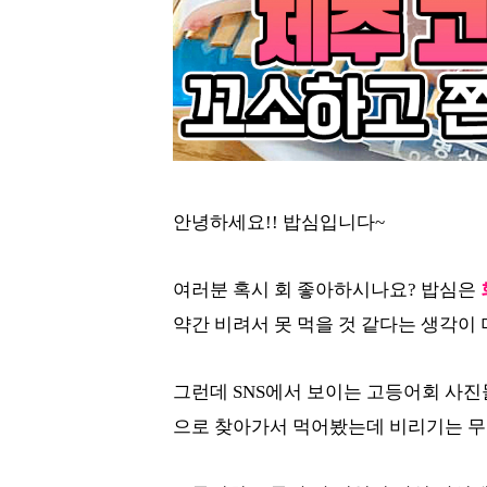
안녕하세요!! 밥심입니다~
여러분 혹시 회 좋아하시나요? 밥심은
약간 비려서 못 먹을 것 같다는 생각이
그런데 SNS에서 보이는 고등어회 사진
으로 찾아가서 먹어봤는데 비리기는 무