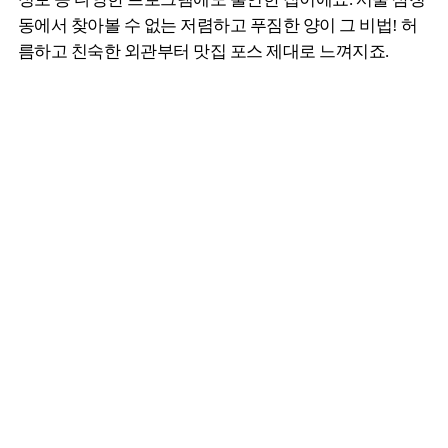
동에서 찾아볼 수 없는 저렴하고 푸짐한 양이 그 비법! 허
름하고 친숙한 외관부터 맛집 포스 제대로 느껴지죠.