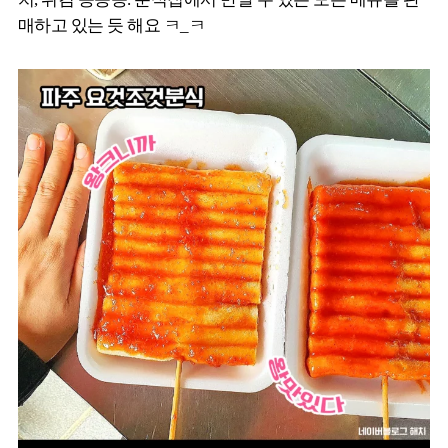
매하고 있는 듯 해요 ㅋ_ㅋ