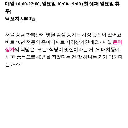
매일 10:00-22:00, 일요일 10:00-19:00 (첫,셋째 일요일 휴
무)
떡꼬치 5,000원
서울 강남 한복판에 옛날 감성 풍기는 시장 맛집이 있어요.
바로 40년 전통의 은마아파트 지하상가인데요~ 사실
은마
상가
의 식당은 ‘모든’ 식당이 맛집이라는 거. 요 대치동에
서 한 품목으로 40년을 지켰다는 건 맛 하나는 기가 막히다
는 거죠!