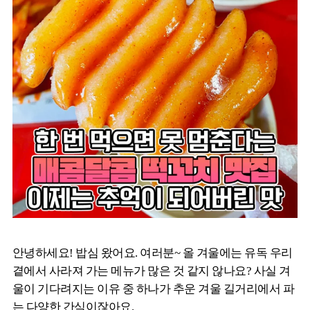
안녕하세요! 밥심 왔어요. 여러분~ 올 겨울에는 유독 우리
곁에서 사라져 가는 메뉴가 많은 것 같지 않나요? 사실 겨
울이 기다려지는 이유 중 하나가 추운 겨울 길거리에서 파
는 다양한 간식이잖아요.