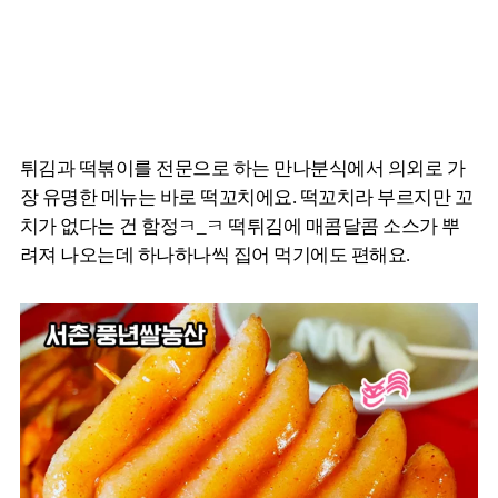
튀김과 떡볶이를 전문으로 하는 만나분식에서 의외로 가
장 유명한 메뉴는 바로 떡꼬치에요. 떡꼬치라 부르지만 꼬
치가 없다는 건 함정ㅋ_ㅋ 떡튀김에 매콤달콤 소스가 뿌
려져 나오는데 하나하나씩 집어 먹기에도 편해요.