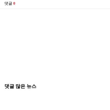
댓글
0
댓글 많은 뉴스