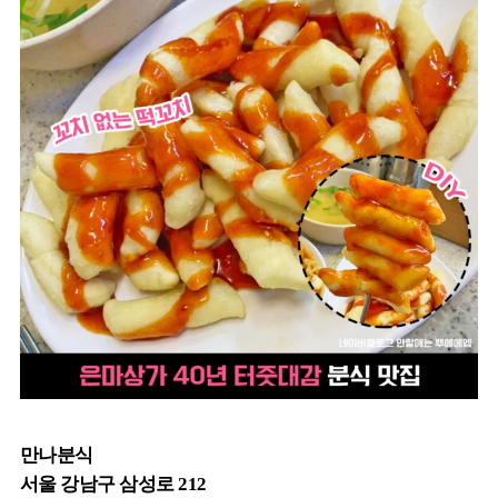
만나분식
서울 강남구 삼성로 212