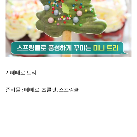
2. 빼빼로 트리
준비물 : 빼빼로, 초콜릿, 스프링클