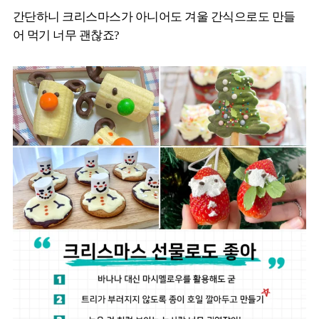
간단하니 크리스마스가 아니어도 겨울 간식으로도 만들
어 먹기 너무 괜찮죠?