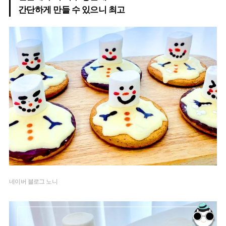
간단하게 만들 수 있으니 최고
네이버 블로그 노니