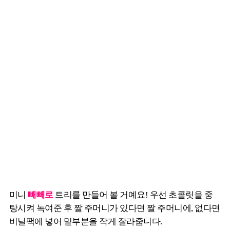
미니
빼빼로
트리를 만들어 볼 거예요! 우선 초콜릿을 중
탕시켜 녹여준 후 짤 주머니가 있다면 짤 주머니에, 없다면
비닐팩에 넣어 밑부분을 작게 잘라줍니다.