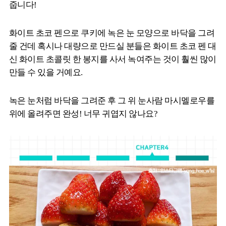
줍니다!
화이트 초코 펜으로 쿠키에 녹은 눈 모양으로 바닥을 그려
줄 건데 혹시나 대량으로 만드실 분들은 화이트 초코 펜 대
신 화이트 초콜릿 한 봉지를 사서 녹여주는 것이 훨씬 많이
만들 수 있을 거예요.
녹은 눈처럼 바닥을 그려준 후 그 위 눈사람 마시멜로우를
위에 올려주면 완성! 너무 귀엽지 않나요?