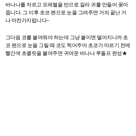
바나나를 자르고 프레첼을 반으로 잘라 귀를 만들어 꽂아
줍니다. 그 이후 초코 펜으로 눈을 그려주면 거의 끝난 거
나 마찬가지랍니다~
그다음 코를 붙여줘야 하는데 그냥 붙이면 떨어지니까 초
코 펜으로 눈을 그릴 때 코도 찍어주어 초코가 마르기 전에
빨간색 초콜릿을 붙여주면 귀여운 바나나 루돌프 완성★