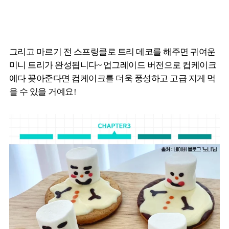
그리고 마르기 전 스프링클로 트리 데코를 해주면 귀여운
미니 트리가 완성됩니다~ 업그레이드 버전으로 컵케이크
에다 꽂아준다면 컵케이크를 더욱 풍성하고 고급 지게 먹
을 수 있을 거예요!