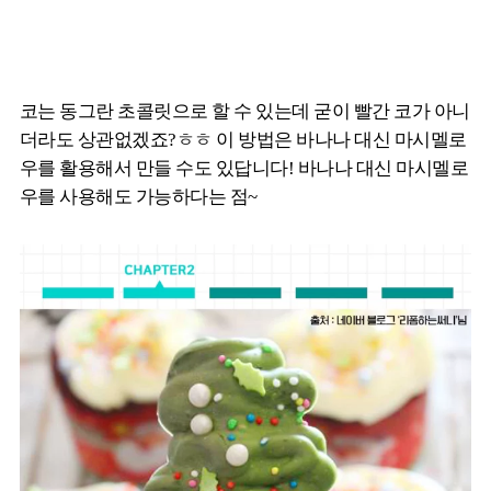
코는 동그란 초콜릿으로 할 수 있는데 굳이 빨간 코가 아니
더라도 상관없겠죠?ㅎㅎ 이 방법은 바나나 대신 마시멜로
우를 활용해서 만들 수도 있답니다! 바나나 대신 마시멜로
우를 사용해도 가능하다는 점~