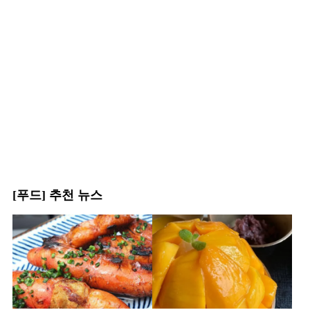
[푸드] 추천 뉴스