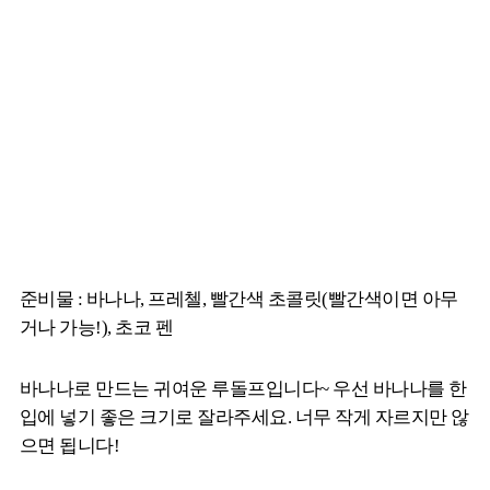
준비물 : 바나나, 프레첼, 빨간색 초콜릿(빨간색이면 아무
거나 가능!), 초코 펜
바나나로 만드는 귀여운 루돌프입니다~ 우선 바나나를 한
입에 넣기 좋은 크기로 잘라주세요. 너무 작게 자르지만 않
으면 됩니다!