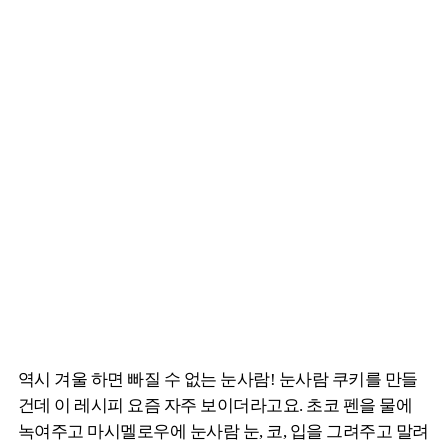
역시 겨울 하면 빠질 수 없는 눈사람! 눈사람 쿠키를 만들
건데 이 레시피 요즘 자주 보이더라고요. 초코 펜을 물에
녹여주고 마시멜로우에 눈사람 눈, 코, 입을 그려주고 말려