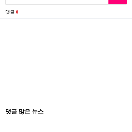
댓글
0
댓글 많은 뉴스