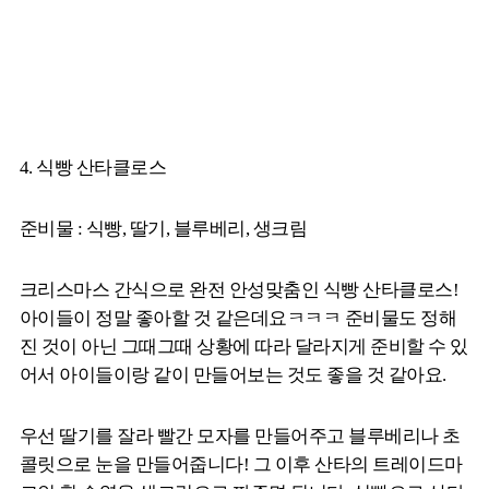
4. 식빵 산타클로스
준비물 : 식빵, 딸기, 블루베리, 생크림
크리스마스 간식으로 완전 안성맞춤인 식빵 산타클로스!
아이들이 정말 좋아할 것 같은데요ㅋㅋㅋ 준비물도 정해
진 것이 아닌 그때그때 상황에 따라 달라지게 준비할 수 있
어서 아이들이랑 같이 만들어보는 것도 좋을 것 같아요.
우선 딸기를 잘라 빨간 모자를 만들어주고 블루베리나 초
콜릿으로 눈을 만들어줍니다! 그 이후 산타의 트레이드마