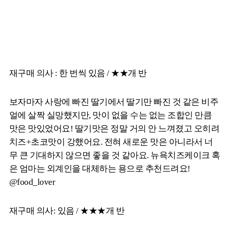
재구매 의사 : 한 번씩 있음 / ★★개 반
보자마자 사랑에 빠진 딸기에서 딸기만 빠진 것 같은 비주
얼에 살짝 실망했지만, 맛이 없을 수는 없는 조합인 만큼
맛은 맛있었어요! 딸기맛은 정말 거의 안 느껴졌고 오히려
치즈+초코맛이 강했어요. 전혀 새로운 맛은 아니라서 너
무 큰 기대하지 않으면 좋을 것 같아요. 뉴욕치즈케이크 혹
은 엄마는 외계인을 대체하는 용으로 추천드려요!
@food_lover
재구매 의사: 있음 / ★★★개 반