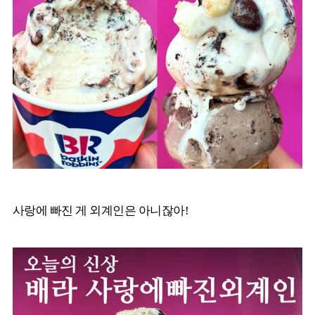
사랑에 빠진 게 외계인은 아니잖아!