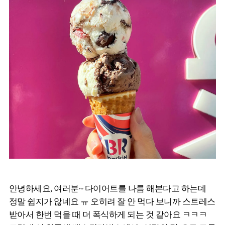
안녕하세요, 여러분~ 다이어트를 나름 해본다고 하는데
정말 쉽지가 않네요 ㅠ 오히려 잘 안 먹다 보니까 스트레스
받아서 한번 먹을 때 더 폭식하게 되는 것 같아요 ㅋㅋㅋ