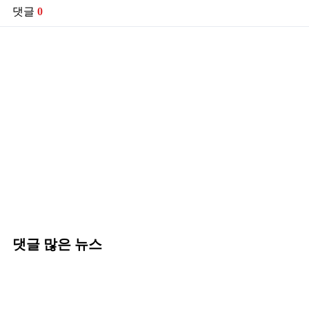
댓글
0
댓글 많은 뉴스