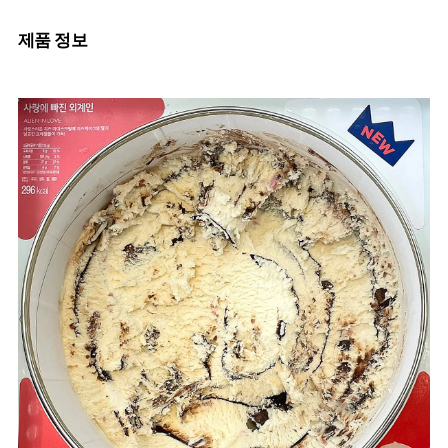
제품 정보