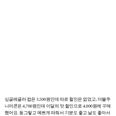
싱글레귤러 컵은 3,500원인데 따로 할인은 없었고, 더블주
니어콘은 4,700원인데 이달의 맛 할인으로 4,000원에 구매
했어요. 동그랗고 예쁘게 떠줘서 기분도 좋고 날도 좋아서