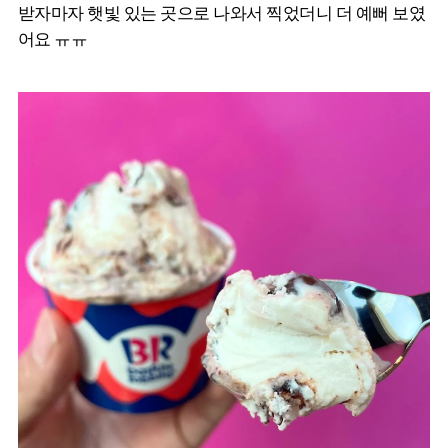
받자마자 햇빛 있는 곳으로 나와서 찍었더니 더 예뻐 보였
어요 ㅠㅠ