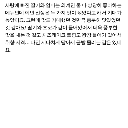
사랑에 빠진 딸기와 엄마는 외계인 둘 다 상당히 좋아하는
메뉴인데 이번 신상은 두 가지 맛이 섞였다고 해서 기대가
높았어요. 그런데 맛도 기대했던 것만큼 충분히 맛있었던
것 같아요! 딸기와 초코가 같이 들어있어서 더욱 풍부한
맛을 내는 것 같고 치즈케이크 토핑도 왕창 들어가 있어서
취향 저격… 다만 지나치게 달아서 금방 물리는 감은 있네
요.