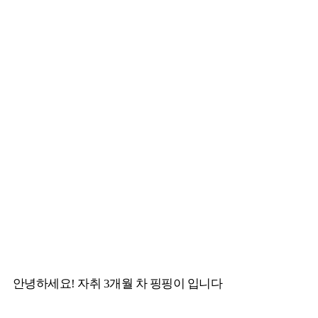
안녕하세요! 자취 3개월 차 핑핑이 입니다