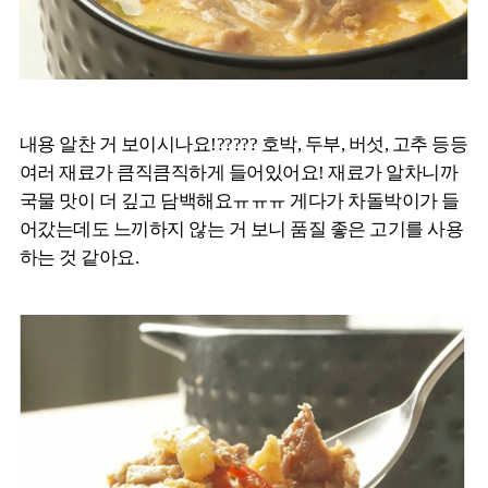
내용 알찬 거 보이시나요!????? 호박, 두부, 버섯, 고추 등등
여러 재료가 큼직큼직하게 들어있어요! 재료가 알차니까
국물 맛이 더 깊고 담백해요ㅠㅠㅠ 게다가 차돌박이가 들
어갔는데도 느끼하지 않는 거 보니 품질 좋은 고기를 사용
하는 것 같아요.