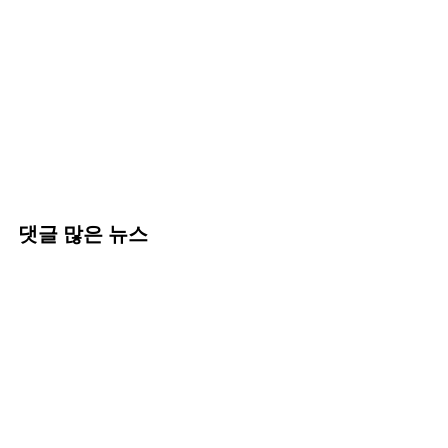
댓글 많은 뉴스