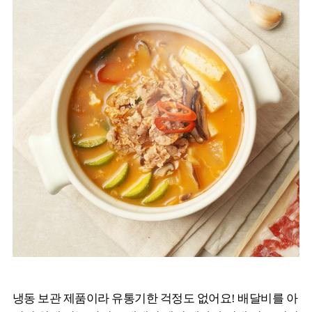
냉동 보관 제품이라 유통기한 걱정도 없어요! 배달비를 아