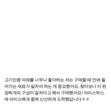
고기만큼 야채를 너무나 좋아하는 저는 구매할 때 안에 들
어가는 재료가 알차야 하는 게 중요했어요. 찾아보니 이 된
장찌개의 구성이 알차다고 해서 구매했어요! 아이스박스
에 아이스팩과 함께 신선하게 도착했답니다ㅎㅎ