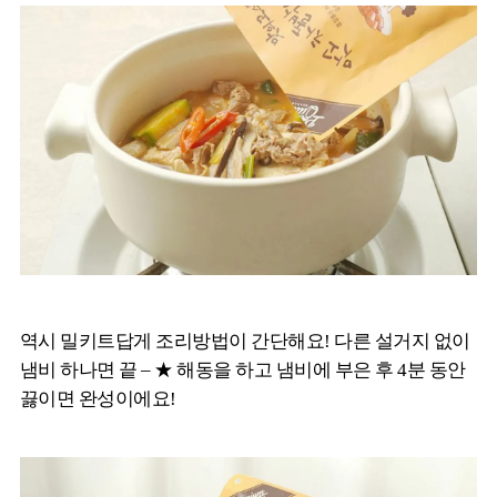
역시 밀키트답게 조리방법이 간단해요! 다른 설거지 없이
냄비 하나면 끝 – ★ 해동을 하고 냄비에 부은 후 4분 동안
끓이면 완성이에요!