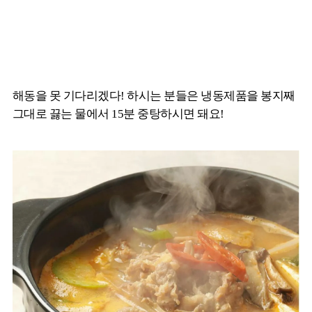
해동을 못 기다리겠다! 하시는 분들은 냉동제품을 봉지째
그대로 끓는 물에서 15분 중탕하시면 돼요!