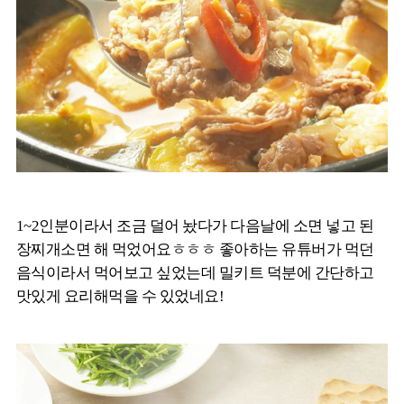
1~2인분이라서 조금 덜어 놨다가 다음날에 소면 넣고 된
장찌개소면 해 먹었어요ㅎㅎㅎ 좋아하는 유튜버가 먹던
음식이라서 먹어보고 싶었는데 밀키트 덕분에 간단하고
맛있게 요리해먹을 수 있었네요!