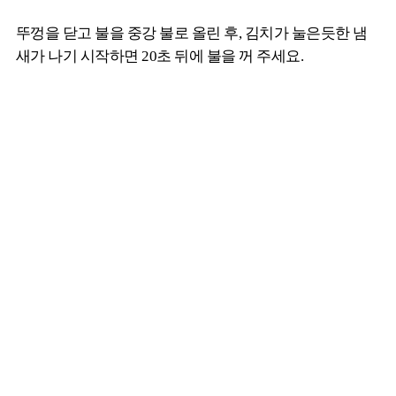
뚜껑을 닫고 불을 중강 불로 올린 후, 김치가 눌은듯한 냄
새가 나기 시작하면 20초 뒤에 불을 꺼 주세요.