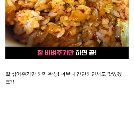
잘 섞어주기만 하면 완성! 너무나 간단하면서도 맛있겠
죠?!