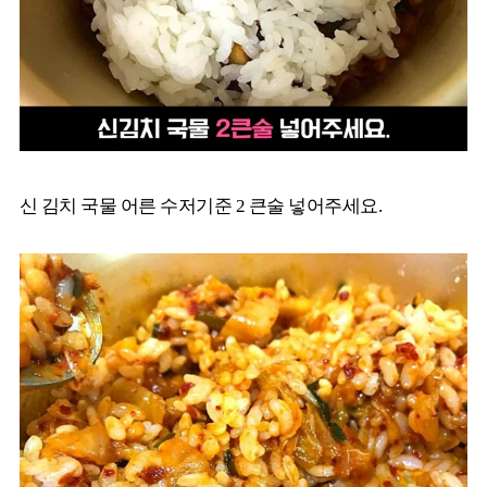
신 김치 국물 어른 수저기준 2 큰술 넣어주세요.