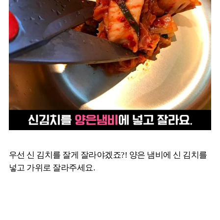
우선 신 김치를 잘게 잘라야겠죠?! 양은 냄비에 신 김치를
넣고 가위로 잘라주세요.