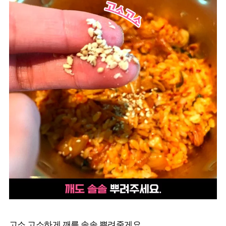
고소 고소하게 깨를 솔솔 뿌려줄게요.