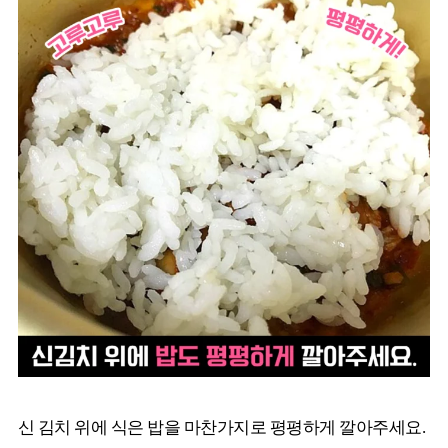
신 김치 위에 식은 밥을 마찬가지로 평평하게 깔아주세요.