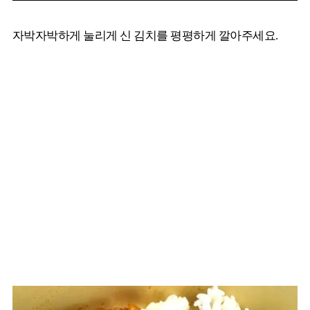
자박자박하게 눌리게 신 김치를 평평하게 깔아주세요.