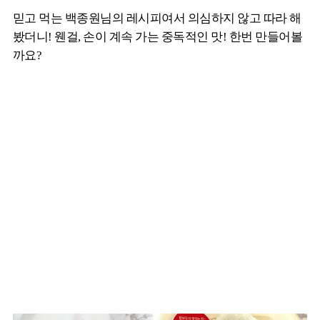
믿고 먹는 백종원님의 레시피여서 의심하지 않고 따라 해
봤더니! 웬걸, 손이 계속 가는 중독적인 맛! 한번 만들어볼
까요?