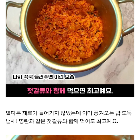
별다른 재료가 들어가지 않았는데 이미 풍겨오는 밥 도둑
냄새! 명란과 같은 젓갈류와 함께 먹어도 최고예요.