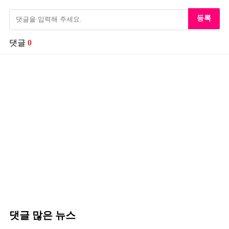
등록
댓글
0
댓글 많은 뉴스