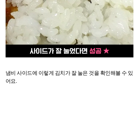
냄비 사이드에 이렇게 김치가 잘 눌은 것을 확인해볼 수 있
어요.