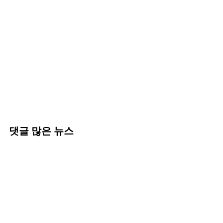
댓글 많은 뉴스