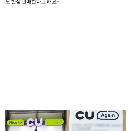
도 한정 판매한다고 해요~