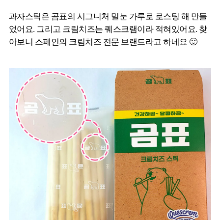
과자스틱은 곰표의 시그니처 밀눈 가루로 로스팅 해 만들
었어요. 그리고 크림치즈는 퀘스크램이라 적혀있어요. 찾
아보니 스페인의 크림치즈 전문 브랜드라고 하네요 🙂