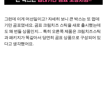
그런데 이게 머선일이고? 자세히 보니 큰 박스는 또 껍데
기만 곰표였네요. 곰표 크림치즈 스틱을 새로 출시했는데
도 왜 번들 상품인지… 특히 오른쪽 제품은 크림치즈스틱
과 패키지가 똑같아서 당연히 곰표 상품으로 구성되어 있
다고 생각했어요.