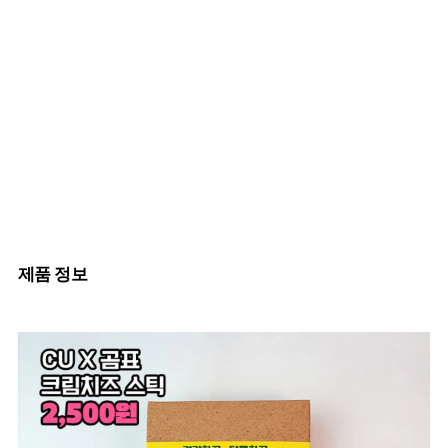
제품 정보