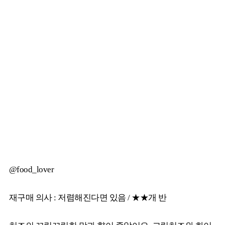
@food_lover
재구매 의사 : 저렴해진다면 있음 / ★★개 반