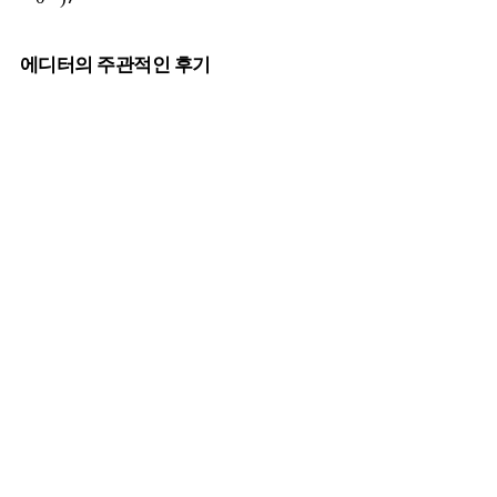
에디터의 주관적인 후기