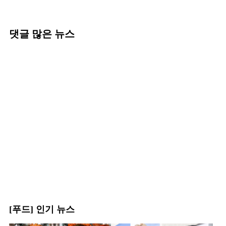
댓글 많은 뉴스
[푸드] 인기 뉴스