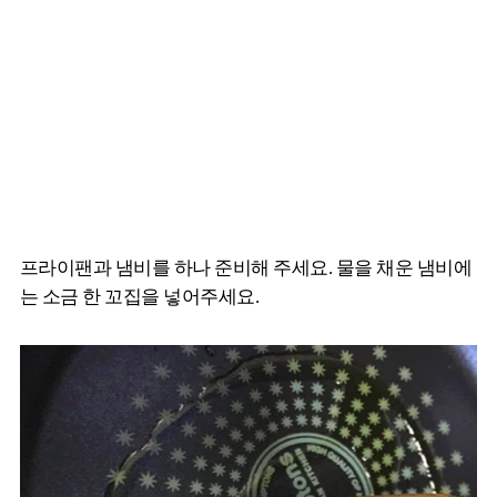
프라이팬과 냄비를 하나 준비해 주세요. 물을 채운 냄비에
는 소금 한 꼬집을 넣어주세요.