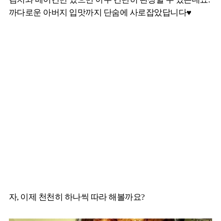
까다로운 아버지 입맛까지 단숨에 사로잡았답니다♥
자, 이제 천천히 하나씩 따라 해볼까요?