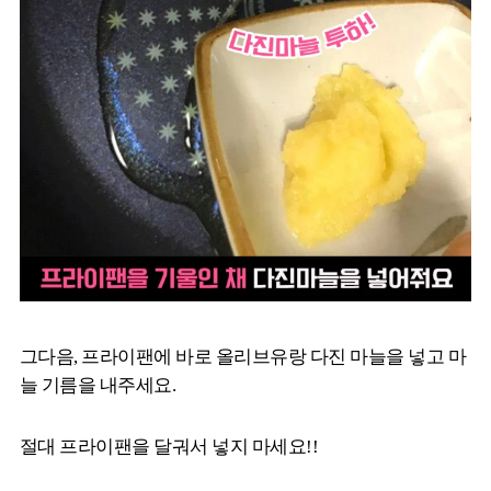
그다음, 프라이팬에 바로 올리브유랑 다진 마늘을 넣고 마
늘 기름을 내주세요.
절대 프라이팬을 달궈서 넣지 마세요!!