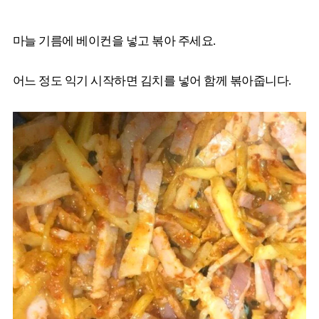
마늘 기름에 베이컨을 넣고 볶아 주세요.
어느 정도 익기 시작하면 김치를 넣어 함께 볶아줍니다.