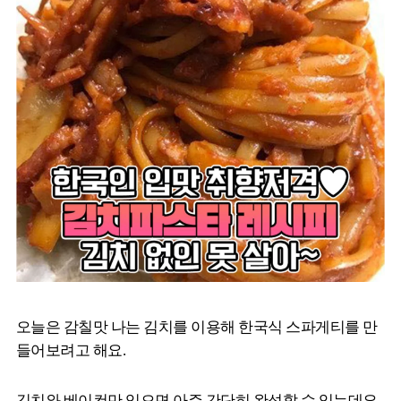
오늘은 감칠맛 나는 김치를 이용해 한국식 스파게티를 만
들어보려고 해요.
김치와 베이컨만 있으면 아주 간단히 완성할 수 있는데요.