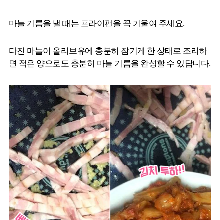
마늘 기름을 낼 때는 프라이팬을 꼭 기울여 주세요.
다진 마늘이 올리브유에 충분히 잠기게 한 상태로 조리하
면 적은 양으로도 충분히 마늘 기름을 완성할 수 있답니다.