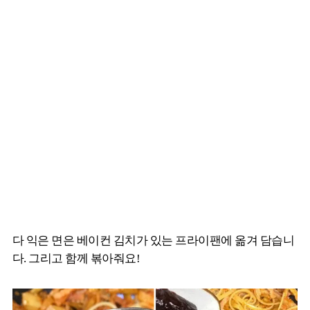
다 익은 면은 베이컨 김치가 있는 프라이팬에 옮겨 담습니
다. 그리고 함께 볶아줘요!