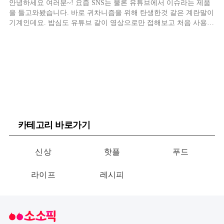
안녕하세요 여러분~! 요즘 SNS는 물론 유튜브에서 이슈라는 제품
을 들고와봤습니다. 바로 귀차니즘을 위해 탄생한것 같은 계란말이
기계인데요. 밥심도 유튜브 같이 영상으로만 접해보고 처음 사용해
보는 제품이에요!
카테고리 바로가기
신상
핫플
푸드
라이프
레시피