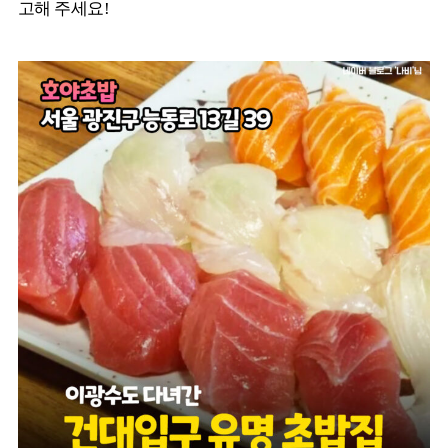
고해 주세요!