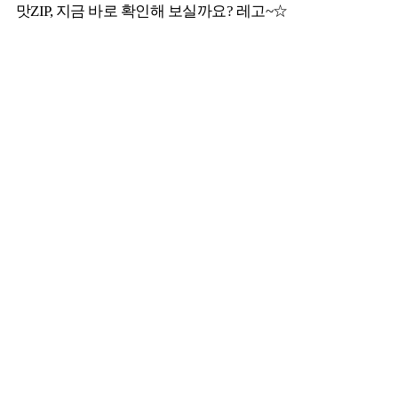
맛ZIP, 지금 바로 확인해 보실까요? 레고~☆