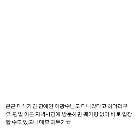
은근 미식가인 연예인 이광수님도 다녀갔다고 하더라구
요. 평일 이른 저녁시간에 방문하면 웨이팅 없이 바로 입장
할 수도 있으니 메모 해두기☆