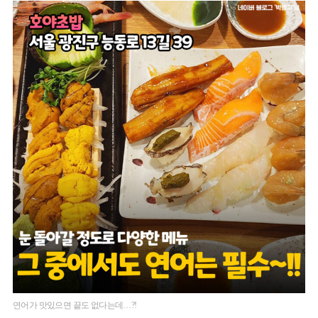
연어가 맛있으면 끝도 없다는데…?!