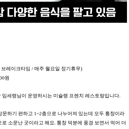
~ 17:30 브레이크타임 / 매주 월요일 정기휴무)
000원
장 임세령님이 운영하시는 미슐랭 프렌치 레스토랑입니다.
방문하기 편하고 1~2층으로 나누어져 있는데 모두 통창이라
으로 소문난 곳이라고 해요. 통창 덕분에 풍경 보면서 먹어 더