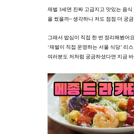
재벌 3세면 진짜 고급지고 맛있는 음식
을 썼을까~ 생각하니 저도 점점 더 궁
그래서 밥심이 직접 한 번 정리해봤어요
‘재벌이 직접 운영하는 서울 식당’ 리스
여러분도 저처럼 궁금하셨다면 지금 