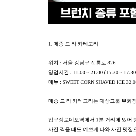
1. 메종 드 라 카테고리
위치 : 서울 강남구 선릉로 826
영업시간 : 11:00 ~ 21:00 (15:30 
메뉴 : SWEET CORN SHAVED ICE 32,
메종 드 라 카테고리는 대상그룹 부회
압구정로데오역에서 1분 거리에 있어 
사진 찍을 때도 예쁘게 나와 사진 맛집