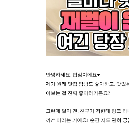
안녕하세요, 밥심이에요♥
제가 원래 맛집 탐방도 좋아하고, 맛있
아보는 걸 진짜 좋아하거든요?
그런데 얼마 전, 친구가 저한테 링크 하
까?” 이러는 거예요! 순간 저도 괜히 