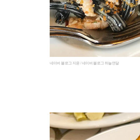
네이버 블로그 지윤 / 네이버 블로그 하늘연달