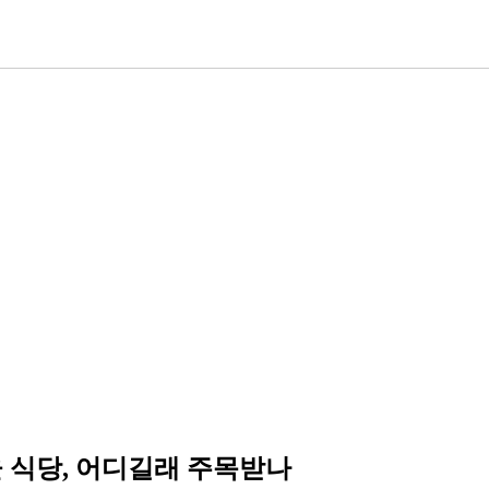
울 식당, 어디길래 주목받나