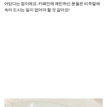
어있다는 점이에요. 카페인에 예민하신 분들은 비주얼에
속아 드시는 일이 없어야 할 것 같아요!