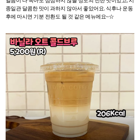
얼음이 다 녹아도 심심하지 않을 정도의 진한 맛이었고, 시
종일관 달콤한 맛이 과하지 않아서 좋았어요. 식후나 운동
후에 마시면 기분 전환도 될 것 같은 메뉴에요~☆