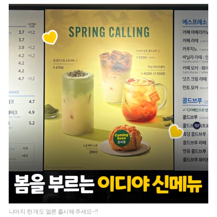
나머지 한 개도 얼른 출시해 주세요~!!