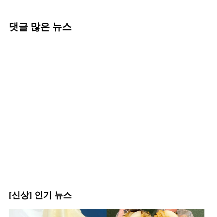
댓글 많은 뉴스
[신상] 인기 뉴스