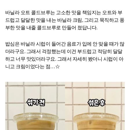
바닐라 오트 콜드브루는 고소한 맛을 책임지는 오트와 부
드럽고 달달한 맛을 내는 바닐라 크림, 그리고 묵직하고 풍
부한 맛을 내줄 콜드브루로 만들어 졌답니다.
밥심은 바닐라 시럽이 들어간 음료가 입에 안 맞을 때가 많
더라구요. 그래서 걱정했는데 이건 부드럽고 적당히 달달
하고 너무 맛있더라구요. 그래서 자세히 봤더니 시럽이 아
니고 크림이었다는 점…☆