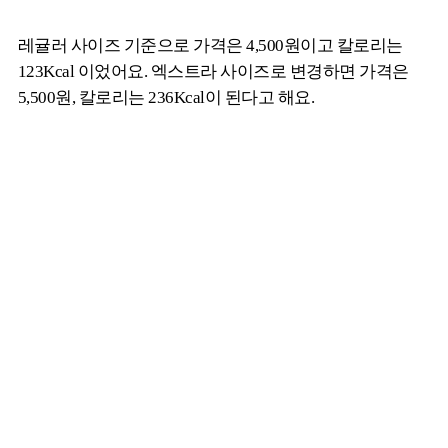
레귤러 사이즈 기준으로 가격은 4,500원이고 칼로리는
123Kcal 이었어요. 엑스트라 사이즈로 변경하면 가격은
5,500원, 칼로리는 236Kcal이 된다고 해요.