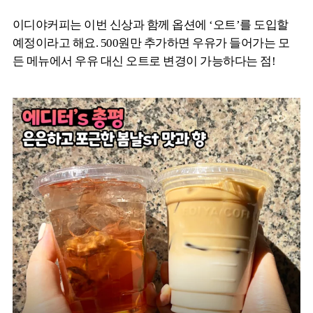
이디야커피는 이번 신상과 함께 옵션에 ‘오트’를 도입할
예정이라고 해요. 500원만 추가하면 우유가 들어가는 모
든 메뉴에서 우유 대신 오트로 변경이 가능하다는 점!