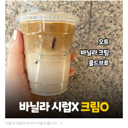
시럽과 크림의 차이가 이렇게 큽니다…☆