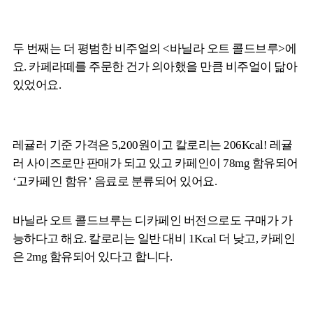
두 번째는 더 평범한 비주얼의 <바닐라 오트 콜드브루>에
요. 카페라떼를 주문한 건가 의아했을 만큼 비주얼이 닮아
있었어요.
레귤러 기준 가격은 5,200원이고 칼로리는 206Kcal! 레귤
러 사이즈로만 판매가 되고 있고 카페인이 78mg 함유되어
‘고카페인 함유’ 음료로 분류되어 있어요.
바닐라 오트 콜드브루는 디카페인 버전으로도 구매가 가
능하다고 해요. 칼로리는 일반 대비 1Kcal 더 낮고, 카페인
은 2mg 함유되어 있다고 합니다.