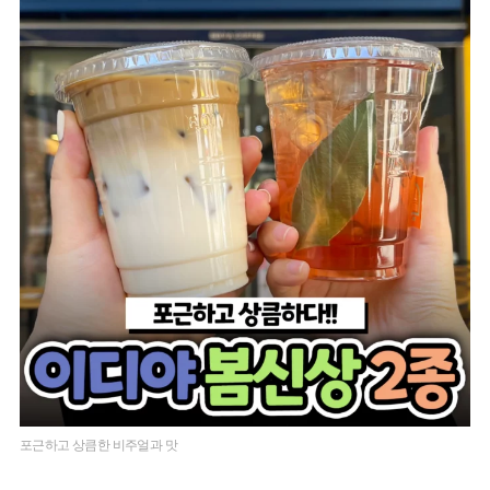
포근하고 상큼한 비주얼과 맛