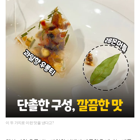
이 두 가지로 이런 맛을 낸다고?