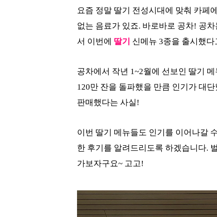
요즘 정말 딸기 전성시대에 맞춰 카페에
없는 음료가 있죠. 바로바로 공차! 공
서 이번에
딸기
신메뉴 3종을 출시했다고
공차에서 작년 1~2월에 선보인 딸기 메
120만 잔을 돌파했을 만큼 인기가 대
판매했다는 사실!
이번 딸기 메뉴들도 인기를 이어나갈 수
한 후기를 알려드리도록 하겠습니다. 벌
가보자구요~ 고고!