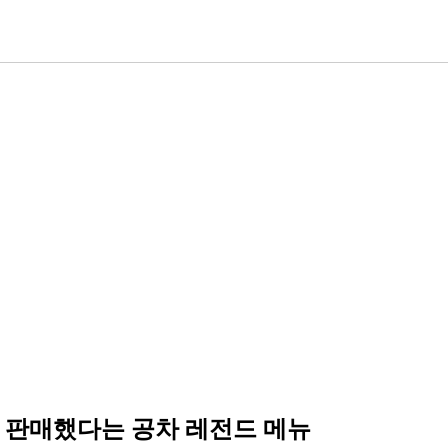
 판매했다는 공차 레전드 메뉴