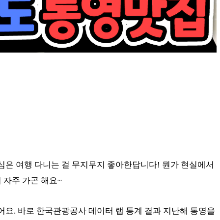
심은 여행 다니는 걸 무지무지 좋아한답니다! 뭔가 현실에서
 자주 가곤 해요~
있어요. 바로 한국관광공사 데이터 랩 통계 결과 지난해 통영을