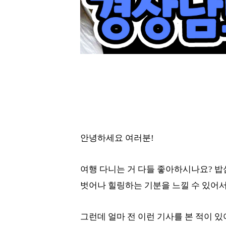
안녕하세요 여러분!
여행 다니는 거 다들 좋아하시나요? 밥
벗어나 힐링하는 기분을 느낄 수 있어서
그런데 얼마 전 이런 기사를 본 적이 