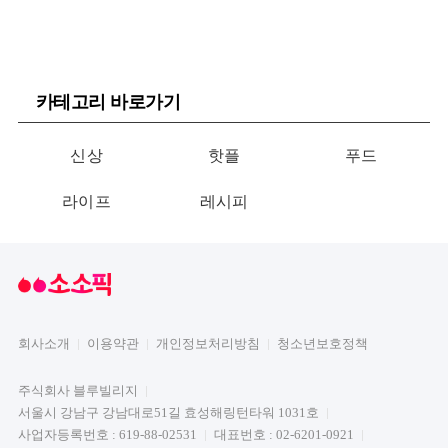
카테고리 바로가기
신상
핫플
푸드
라이프
레시피
회사소개
이용약관
개인정보처리방침
청소년보호정책
주식회사 블루빌리지
서울시 강남구 강남대로51길 효성해링턴타워 1031호
사업자등록번호 : 619-88-02531
대표번호 : 02-6201-0921