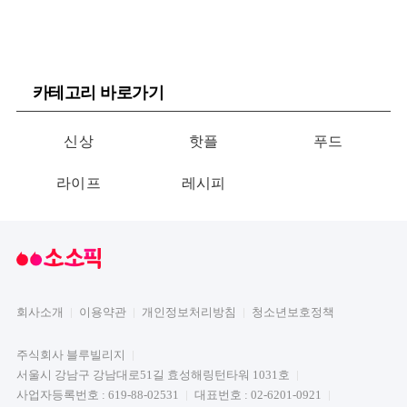
카테고리 바로가기
신상
핫플
푸드
라이프
레시피
회사소개
이용약관
개인정보처리방침
청소년보호정책
주식회사 블루빌리지
서울시 강남구 강남대로51길 효성해링턴타워 1031호
사업자등록번호 : 619-88-02531
대표번호 : 02-6201-0921