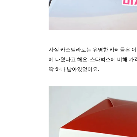
사실 카스텔라로는 유명한 카페들은 이미
에 나왔다고 해요. 스타벅스에 비해 가
딱 하나 남아있었어요.