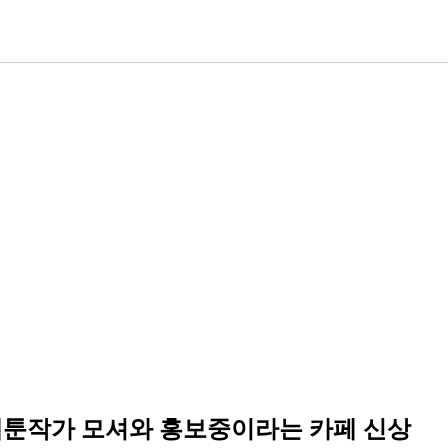
웹툰작가 모셔와 홍보중이라는 카페 신상