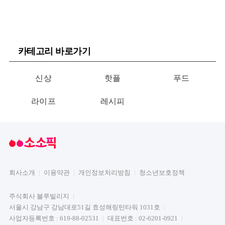
카테고리 바로가기
신상
핫플
푸드
라이프
레시피
회사소개
이용약관
개인정보처리방침
청소년보호정책
주식회사 블루빌리지
서울시 강남구 강남대로51길 효성해링턴타워 1031호
사업자등록번호 : 619-88-02531
대표번호 : 02-6201-0921