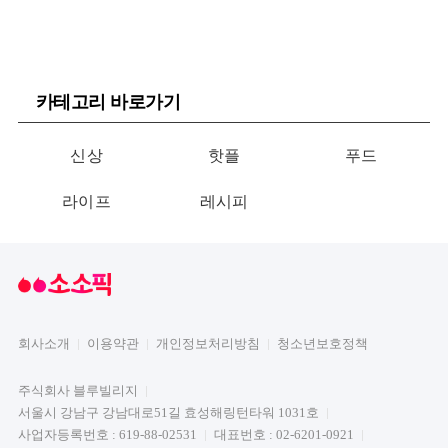
카테고리 바로가기
신상
핫플
푸드
라이프
레시피
회사소개
이용약관
개인정보처리방침
청소년보호정책
주식회사 블루빌리지
서울시 강남구 강남대로51길 효성해링턴타워 1031호
사업자등록번호 : 619-88-02531
대표번호 : 02-6201-0921