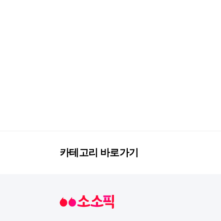
카테고리 바로가기