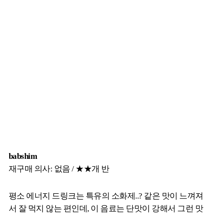
babshim
재구매 의사: 없음 / ★★개 반
평소 에너지 드링크는 특유의 소화제..? 같은 맛이 느껴져
서 잘 먹지 않는 편인데, 이 음료는 단맛이 강해서 그런 맛