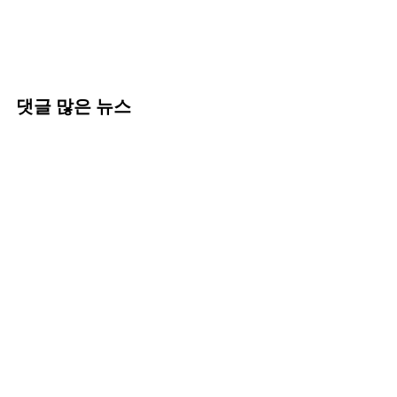
댓글 많은 뉴스