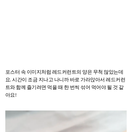
포스터 속 이미지처럼 레드커런트의 양은 무척 많았는데
요. 시간이 조금 지나고 나니까 바로 가라앉아서 레드커런
트와 함께 즐기려면 먹을 때 한 번씩 섞어 먹어야 될 것 같
아요!