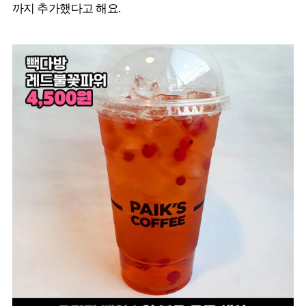
까지 추가했다고 해요.