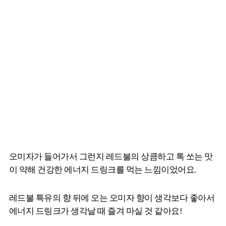
오미자가 들어가서 그런지 레드불의 상큼하고 톡 쏘는 맛
이 약해 건강한 에너지 드링크를 먹는 느낌이었어요.
레드불 특유의 향 뒤에 오는 오미자 향이 생각보다 좋아서
에너지 드링크가 생각날 때 즐겨 마실 것 같아요!