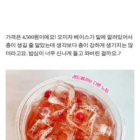
가격은 4,500원이에요! 오미자 베이스가 밑에 깔려있어서
층이 생길 줄 알았는데 생각보다 층이 강하게 생기지는 않
더라고요. 밥심이 너무 신나게 들고 와버린 걸까요..?