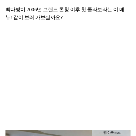
빽다방이 2006년 브랜드 론칭 이후 첫 콜라보라는 이 메
뉴! 같이 보러 가보실까요?