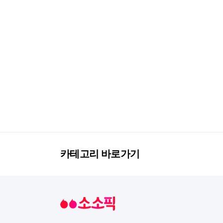
카테고리 바로가기