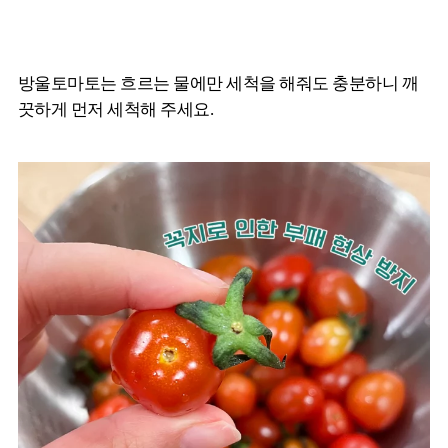
방울토마토는 흐르는 물에만 세척을 해줘도 충분하니 깨
끗하게 먼저 세척해 주세요.