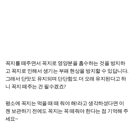
꼭지를 떼주면서 꼭지로 영양분을 흡수하는 것을 방지하
고 꼭지로 인해서 생기는 부패 현상을 방지할 수 있답니다.
그래서 단맛도 유지되며 단단함도 더 오래 유지된다고 하
니 꼭지 떼주는 건 필수겠죠?
평소에 꼭지는 먹을 때 떼 줘야 해!라고 생각하셨다면 이
젠 보관하기 전에도 꼭지는 꼭 떼줘야 한다는 점 기억해 주
세요~