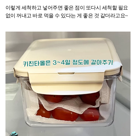
이렇게 세척하고 넣어주면 좋은 점이 또다시 세척할 필요
없이 꺼내고 바로 먹을 수 있다는 게 좋은 것 같더라고요~