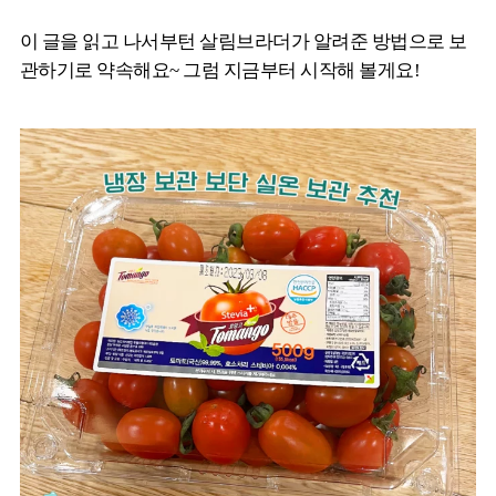
이 글을 읽고 나서부턴 살림브라더가 알려준 방법으로 보
관하기로 약속해요~ 그럼 지금부터 시작해 볼게요!