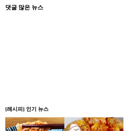
댓글 많은 뉴스
[레시피] 인기 뉴스