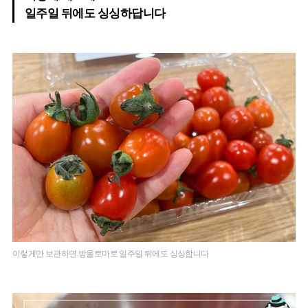
일주일 뒤에도 싱싱하답니다
이렇게만 보관하면 방울토마토 일주일 뒤에도 싱싱합니다