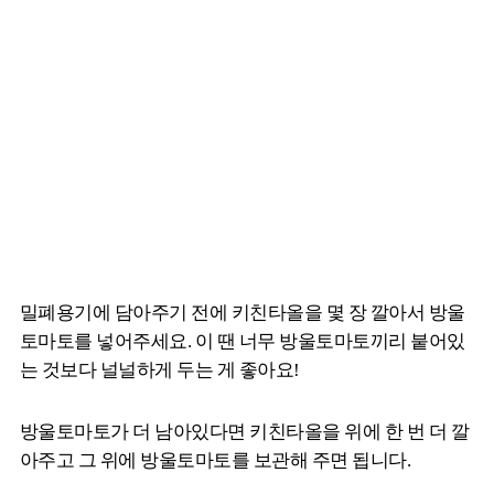
밀폐용기에 담아주기 전에 키친타올을 몇 장 깔아서 방울
토마토를 넣어주세요. 이 땐 너무 방울토마토끼리 붙어있
는 것보다 널널하게 두는 게 좋아요!
방울토마토가 더 남아있다면 키친타올을 위에 한 번 더 깔
아주고 그 위에 방울토마토를 보관해 주면 됩니다.