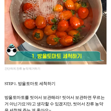
간단하게 잔류 농약 제거하기
STEP 1. 방울토마토 세척하기
방울토마토를 씻어서 보관해라? 씻어서 보관하면 무르는
거 아닌가요?라고 생각할 수 있겠지만, 씻어서 잔류 농약
을 세척해 주는 게 좋아요~