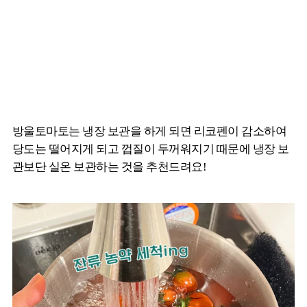
방울토마토는 냉장 보관을 하게 되면 리코펜이 감소하여
당도는 떨어지게 되고 껍질이 두꺼워지기 때문에 냉장 보
관보단 실온 보관하는 것을 추천드려요!