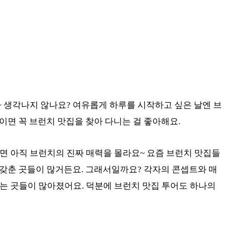
 생각나지 않나요? 여유롭게 하루를 시작하고 싶은 날엔 브
날이면 꼭 브런치 맛집을 찾아 다니는 걸 좋아해요.
면 아직 브런치의 진짜 매력을 몰라요~ 요즘 브런치 맛집들
두 갖춘 곳들이 많거든요. 그래서일까요? 각자의 콘셉트와 매
는 곳들이 많아졌어요. 덕분에 브런치 맛집 투어도 하나의