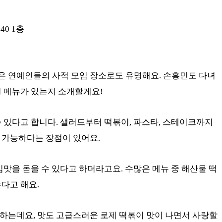
40 1층
 연예인들의 사적 모임 장소로도 유명해요. 손흥민도 다녀
떤 메뉴가 있는지 소개할게요!
 있다고 합니다. 샐러드부터 떡볶이, 파스타, 스테이크까지
 가능하다는 장점이 있어요.
입맛을 돋울 수 있다고 하더라고요. 수많은 메뉴 중 해산물 떡
다고 해요.
하는데요, 맛도 고급스러운 로제 떡볶이 맛이 나면서 사랑할