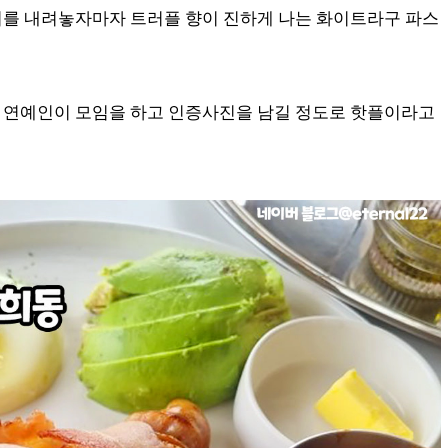
시를 내려놓자마자 트러플 향이 진하게 나는 화이트라구 파스
 연예인이 모임을 하고 인증사진을 남길 정도로 핫플이라고