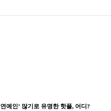
연예인’ 많기로 유명한 핫플, 어디?