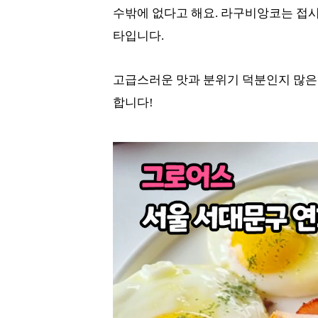
수밖에 없다고 해요. 라구비앙코는 접
타입니다.
고급스러운 맛과 분위기 덕분인지 많은
합니다!