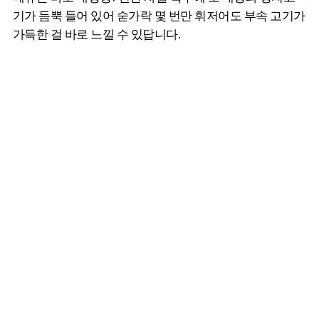
기가 듬뿍 들어 있어 숟가락 몇 번만 휘저어도 부속 고기가
가득한 걸 바로 느낄 수 있답니다.