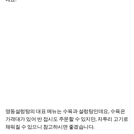
영동설렁탕의 대표 메뉴는 수육과 설렁탕인데요, 수육은
가격대가 있어 반 접시도 주문할 수 있지만, 자투리 고기로
채워질 수 있으니 참고하시면 좋겠습니다.