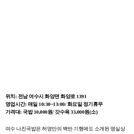
위치: 전남 여수시 화양면 화양로 1391
영업시간: 매일 10:30~13:00/ 화요일 정기휴무
가격대: 국밥 10,000원/ 갓수육 33,000원(소)
여수 나진국밥은 허영만의 백반 기행에도 소개된 명실상