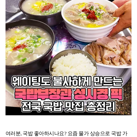
여러분, 국밥 좋아하시나요? 요즘 물가 상승으로 국밥 가