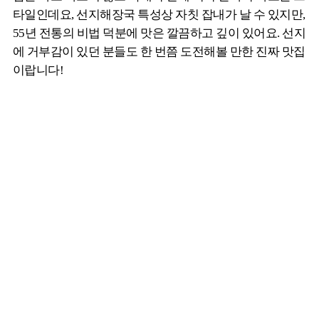
타일인데요, 선지해장국 특성상 자칫 잡내가 날 수 있지만,
55년 전통의 비법 덕분에 맛은 깔끔하고 깊이 있어요. 선지
에 거부감이 있던 분들도 한 번쯤 도전해볼 만한 진짜 맛집
이랍니다!