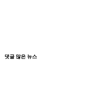
댓글 많은 뉴스