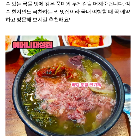
수 있는 국물 맛에 깊은 풍미와 무게감을 더해준답니다. 여
수 현지인도 극찬하는 찐 맛집이라 국내 여행할 때 꼭 예약
하고 방문해 보시길 추천해요!