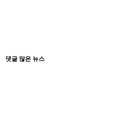
댓글 많은 뉴스