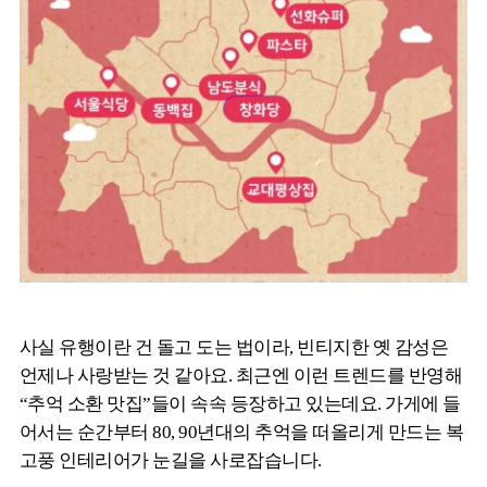
사실 유행이란 건 돌고 도는 법이라, 빈티지한 옛 감성은
언제나 사랑받는 것 같아요. 최근엔 이런 트렌드를 반영해
“추억 소환 맛집”들이 속속 등장하고 있는데요. 가게에 들
어서는 순간부터 80, 90년대의 추억을 떠올리게 만드는 복
고풍 인테리어가 눈길을 사로잡습니다.