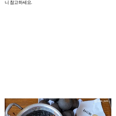
니 참고하세요.