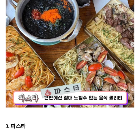
3. 파스타