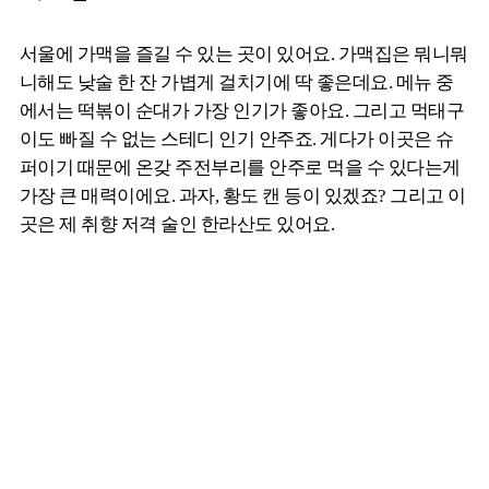
서울에 가맥을 즐길 수 있는 곳이 있어요. 가맥집은 뭐니뭐
니해도 낮술 한 잔 가볍게 걸치기에 딱 좋은데요. 메뉴 중
에서는 떡볶이 순대가 가장 인기가 좋아요. 그리고 먹태구
이도 빠질 수 없는 스테디 인기 안주죠. 게다가 이곳은 슈
퍼이기 때문에 온갖 주전부리를 안주로 먹을 수 있다는게
가장 큰 매력이에요. 과자, 황도 캔 등이 있겠죠? 그리고 이
곳은 제 취향 저격 술인 한라산도 있어요.