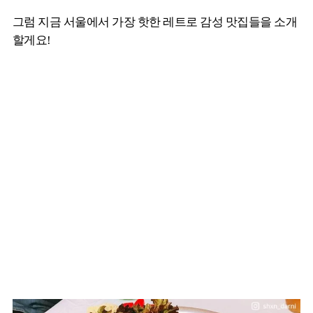
그럼 지금 서울에서 가장 핫한 레트로 감성 맛집들을 소개
할게요!