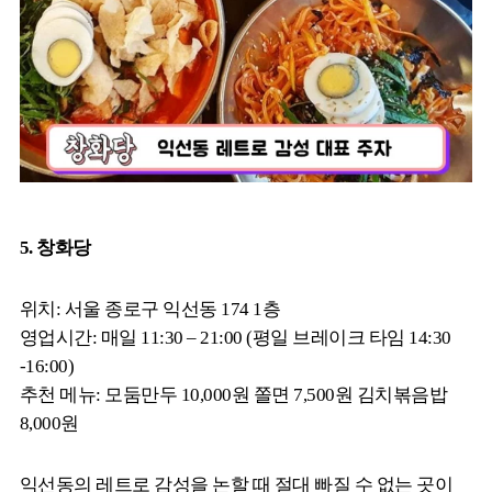
5. 창화당
위치: 서울 종로구 익선동 174 1층
영업시간: 매일 11:30 – 21:00 (평일 브레이크 타임 14:30
-16:00)
추천 메뉴: 모둠만두 10,000원 쫄면 7,500원 김치볶음밥
8,000원
익선동의 레트로 감성을 논할 때 절대 빠질 수 없는 곳이