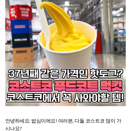
안녕하세요. 밥심이에요! 여러분, 다들 코스트코 많이 가
시나요?