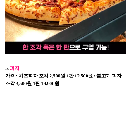
5.
피자
가격 : 치즈피자 조각 2,500원 1판 12,500원 / 불고기 피자
조각 3,500원 1판 19,900원