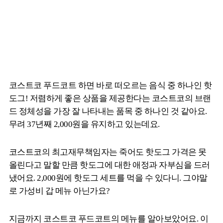
코스트코 푸드코트 하면 바로 떠오르는 음식 중 하나인 핫
도그! 저렴하게 좋은 상품을 제공한다는 코스트코의 브랜
드 정체성을 가장 잘 나타내는 품목 중 하나인 것 같아요.
무려 37년째 2,000원을 유지하고 있는데요.
코스트코의 최고재무책임자는 죽어도 핫도그 가격은 못
올린다고 말할 만큼 핫도그에 대한 애정과 자부심을 드러
냈어요. 2,000원에 핫도그 세트를 먹을 수 있다니. 그야말
로 가성비 갑 메뉴 아닌가요?
지금까지 코스트코 푸드코트의 메뉴를 알아보았어요. 이