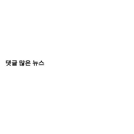
댓글 많은 뉴스