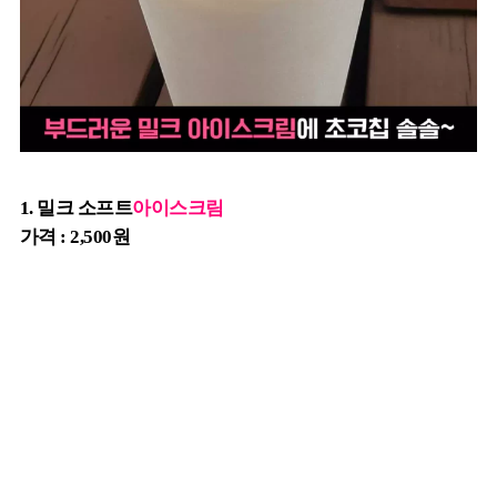
1. 밀크 소프트
아이스크림
가격 : 2,500원