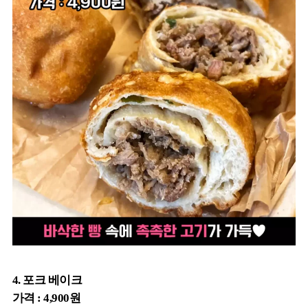
4. 포크 베이크
가격 : 4,900원