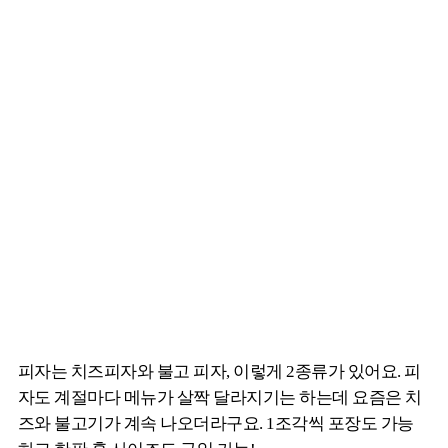
피자는 치즈피자와 불고 피자, 이렇게 2종류가 있어요. 피
자도 계절마다 메뉴가 살짝 달라지기는 하는데 요즘은 치
즈와 불고기가 계속 나오더라구요. 1조각씩 포장도 가능