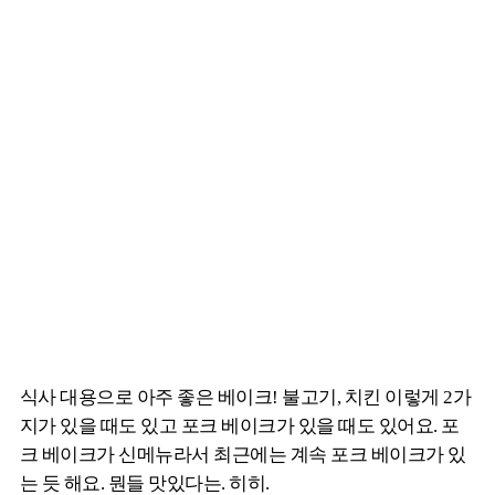
식사 대용으로 아주 좋은 베이크! 불고기, 치킨 이렇게 2가
지가 있을 때도 있고 포크 베이크가 있을 때도 있어요. 포
크 베이크가 신메뉴라서 최근에는 계속 포크 베이크가 있
는 듯 해요. 뭔들 맛있다는. 히히.