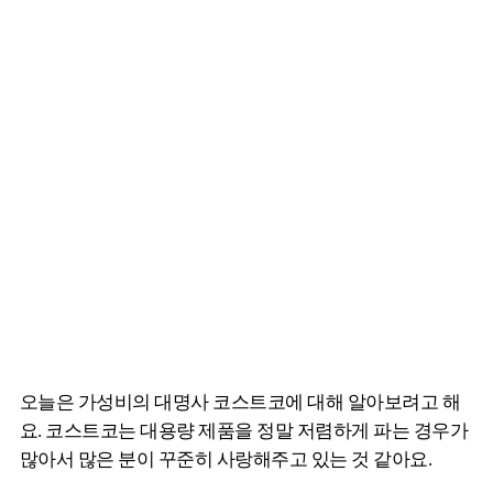
오늘은 가성비의 대명사 코스트코에 대해 알아보려고 해
요. 코스트코는 대용량 제품을 정말 저렴하게 파는 경우가
많아서 많은 분이 꾸준히 사랑해주고 있는 것 같아요.