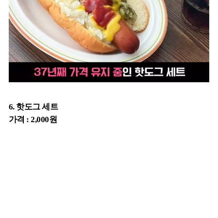
6. 핫도그 세트
가격 : 2,000원