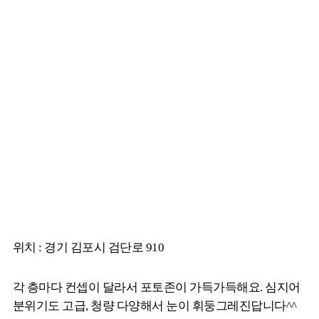
위치 : 경기 김포시 검단로 910
각 층마다 컨셉이 달라서 포토존이 가득가득해요. 심지어
분위기도 고급, 청량 다양해서 눈이 휘둥그레진답니다^^