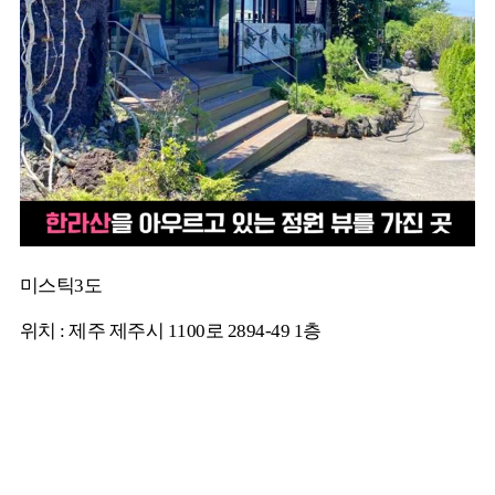
미스틱3도
위치 : 제주 제주시 1100로 2894-49 1층