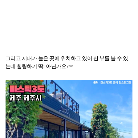
그리고 지대가 높은 곳에 위치하고 있어 산 뷰를 볼 수 있
는데 힐링하기 딱! 아닌가요?^^