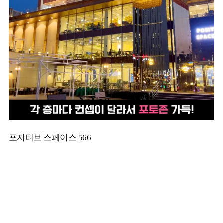
포지티브 스페이스 566