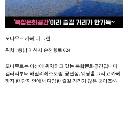
모나무르 카페 더 그린
위치 : 충남 아산시 순천향로 624
모나무르는 아산에 위치하고 있는 복합문화공간입니다.
갤러리부터 패밀리레스토랑, 공연장, 웨딩홀 그리고 카페
까지 한 단지 안에서 다양한 즐길 거리가 많은 곳이죠^^