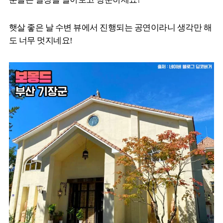
햇살 좋은 날 수변 뷰에서 진행되는 공연이라니 생각만 해
도 너무 멋지네요!