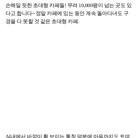
손해일 듯한 초대형 카페들! 무려 10,000평이 넘는 곳도 있
다고 합니다~ 정말 카페에 있는 동안 계속 돌아다녀도 구
경을 다 못할 것 같은 초대형 카페.
실내에서 바깥이 확 보이는 통창 덕분에 마음까지도 트여