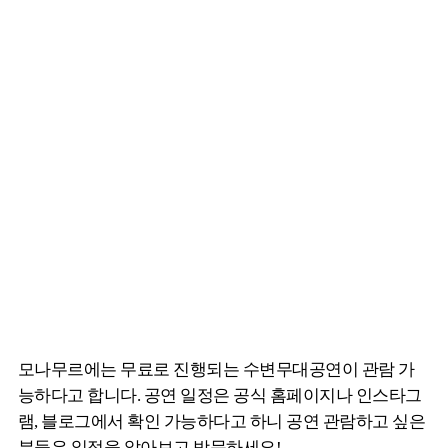
모나무르에는 무료로 진행되는 수변무대공연이 관람 가
능하다고 합니다. 공연 일정은 공식 홈페이지나 인스타그
램, 블로그에서 확인 가능하다고 하니 공연 관람하고 싶은
분들은 일정을 알아보고 방문하세요!