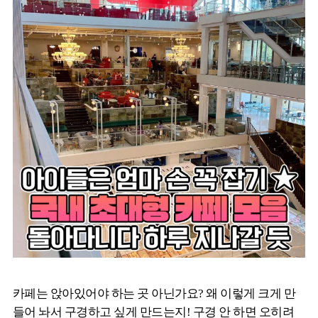
카페는 앉아있어야 하는 곳 아닌가요? 왜 이렇게 크게 만
들어 놔서 구경하고 싶게 만드는지! 구경 안 하면 오히려