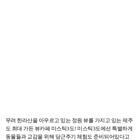
무려 한라산을 아우르고 있는 정원 뷰를 가지고 있는 제주
도 최대 가든 뷰카페 미스틱3도! 미스틱3도에선 특별하게
동물들과 교감을 위해 당근주기 체험도 준비되어있다고