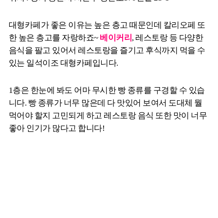
대형카페가 좋은 이유는 높은 층고 때문인데 칼리오페 또
한 높은 층고를 자랑하죠~
베이커리
, 레스토랑 등 다양한
음식을 팔고 있어서 레스토랑을 즐기고 후식까지 먹을 수
있는 일석이조 대형카페입니다.
1층은 한눈에 봐도 어마 무시한 빵 종류를 구경할 수 있습
니다. 빵 종류가 너무 많은데 다 맛있어 보여서 도대체 뭘
먹어야 할지 고민되게 하고 레스토랑 음식 또한 맛이 너무
좋아 인기가 많다고 합니다!