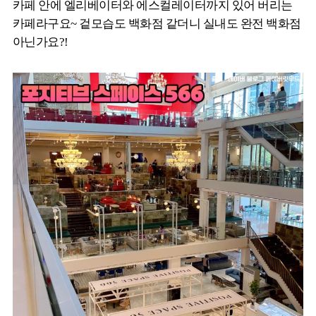
카페 안에 엘리베이터와 에스컬레이터까지 있어 버리는
카페라구요~ 겉모습도 백화점 같더니 실내도 완전 백화점
아닌가요?!