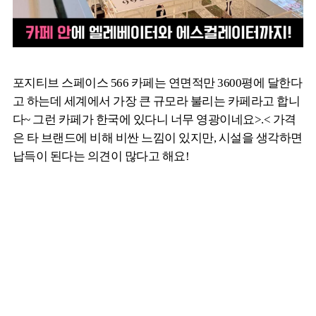
포지티브 스페이스 566 카페는 연면적만 3600평에 달한다
고 하는데 세계에서 가장 큰 규모라 불리는 카페라고 합니
다~ 그런 카페가 한국에 있다니 너무 영광이네요>.< 가격
은 타 브랜드에 비해 비싼 느낌이 있지만, 시설을 생각하면
납득이 된다는 의견이 많다고 해요!