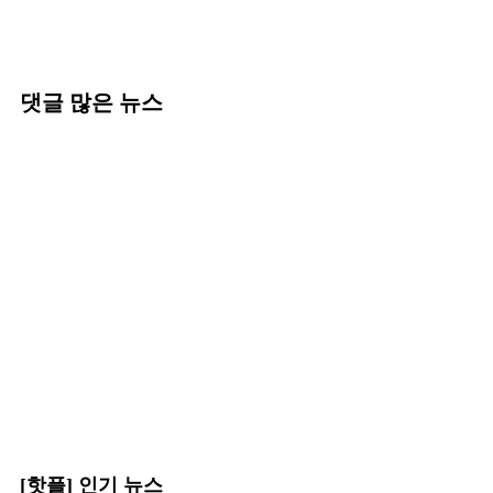
댓글 많은 뉴스
[핫플] 인기 뉴스