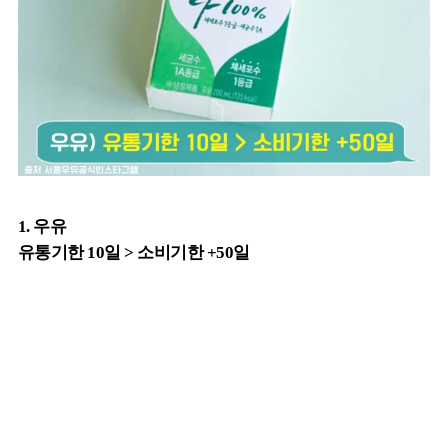
1. 우유
유통기한 10일 > 소비기한 +50일