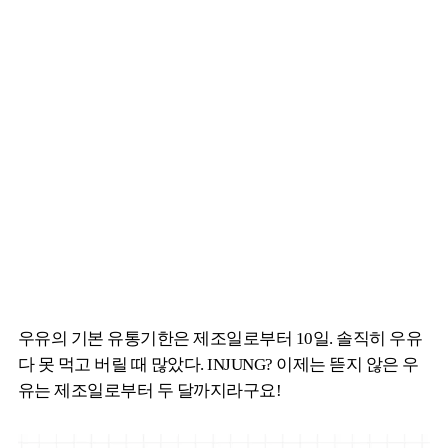
우유의 기본 유통기한은 제조일로부터 10일. 솔직히 우유
다 못 먹고 버릴 때 많았다. INJUNG? 이제는 뜯지 않은 우
유는 제조일로부터 두 달까지라구요!