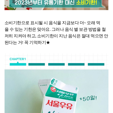
소비기한으로 표시될 시 음식을 지금보다 더~ 오래 먹
을 수 있는 기한은 맞아요. 그러나 음식 별 보관 방법을 철
저히 지켜야 하고, 소비기한이 지난 음식은 절대 먹으면 안
된다는 거! 꼭 기억하기★