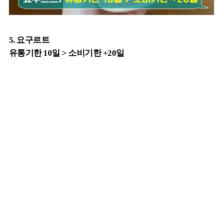
5. 요구르트
유통기한 10일 > 소비기한 +20일