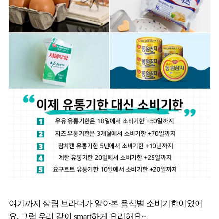
여기까지 살림 브라더가 알아본 음식별 소비기한이였어
요. 그럼 우리 같이 smart하게 요리해요~