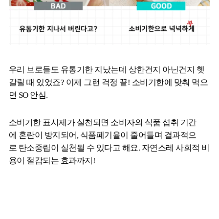
우리 브로들도 유통기한 지났는데 상한건지 아닌건지 헷
갈릴 때 있었죠? 이제 그런 걱정 끝! 소비기한에 맞춰 먹으
면 SO 안심.
소비기한 표시제가 실천되면 소비자의 식품 섭취 기간
에 혼란이 방지되어, 식품폐기율이 줄어들며 결과적으
로 탄소중립이 실천될 수 있다고 해요. 자연스레 사회적 비
용이 절감되는 효과까지!