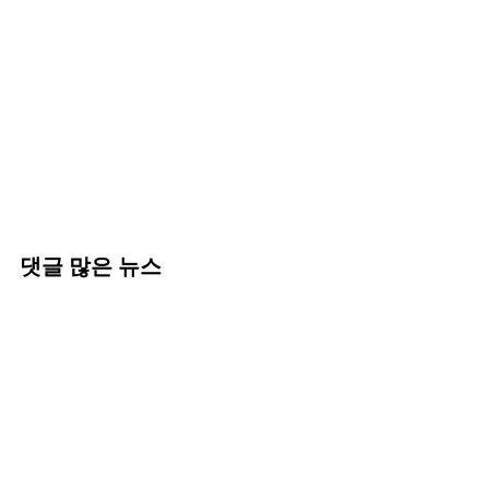
댓글 많은 뉴스