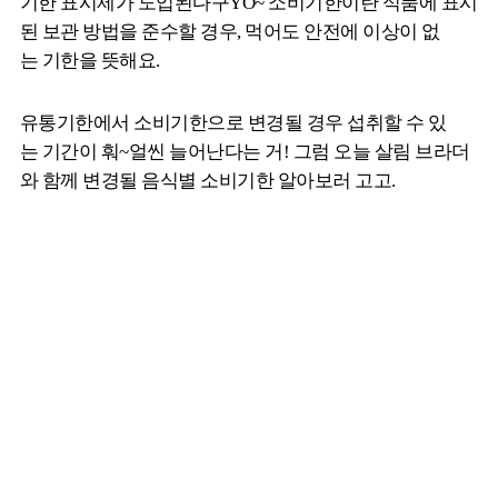
기한 표시제가 도입된다구YO~ 소비기한이란 식품에 표시
된 보관 방법을 준수할 경우, 먹어도 안전에 이상이 없
는 기한을 뜻해요.
유통기한에서 소비기한으로 변경될 경우 섭취할 수 있
는 기간이 훠~얼씬 늘어난다는 거! 그럼 오늘 살림 브라더
와 함께 변경될 음식별 소비기한 알아보러 고고.