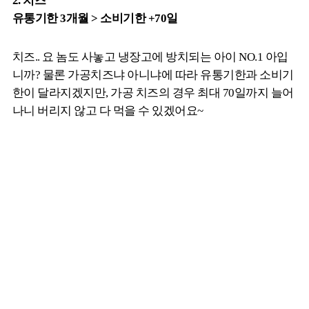
2. 치즈
유통기한 3개월 > 소비기한 +70일
치즈.. 요 놈도 사놓고 냉장고에 방치되는 아이 NO.1 아입
니까? 물론 가공치즈냐 아니냐에 따라 유통기한과 소비기
한이 달라지겠지만, 가공 치즈의 경우 최대 70일까지 늘어
나니 버리지 않고 다 먹을 수 있겠어요~