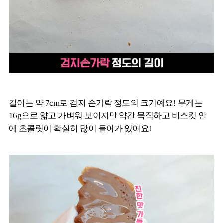
길이는 약 7cm로 검지 손가락 정도의 크기예요! 무게는
16g으로 얇고 가벼워 보이지만 약간 묵직하고 비스킷 안
에 초콜릿이 확실히 많이 들어가 있어요!