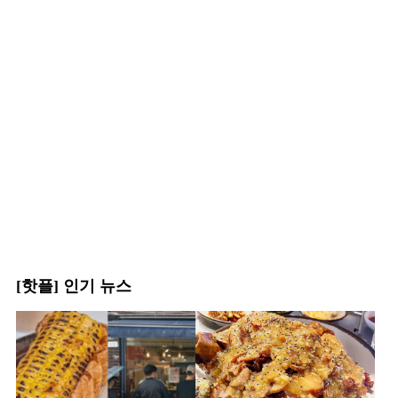
[핫플] 인기 뉴스