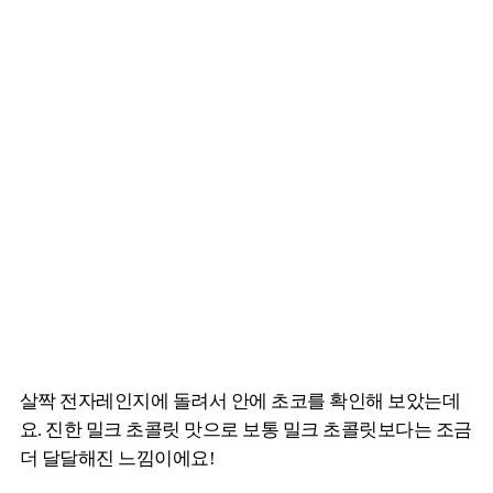
살짝 전자레인지에 돌려서 안에 초코를 확인해 보았는데
요. 진한 밀크 초콜릿 맛으로 보통 밀크 초콜릿보다는 조금
더 달달해진 느낌이에요!