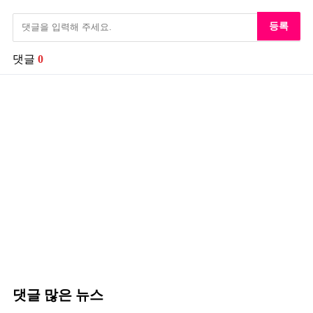
등록
댓글
0
댓글 많은 뉴스