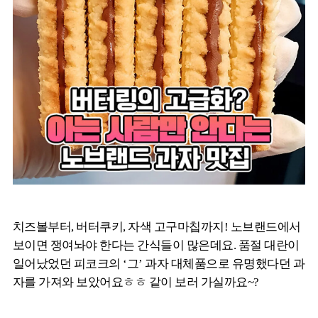
치즈볼부터, 버터쿠키, 자색 고구마칩까지! 노브랜드에서
보이면 쟁여놔야 한다는 간식들이 많은데요. 품절 대란이
일어났었던 피코크의 ‘그’ 과자 대체품으로 유명했다던 과
자를 가져와 보았어요ㅎㅎ 같이 보러 가실까요~?