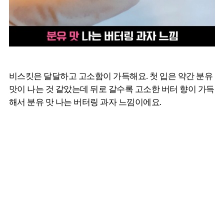
비스킷은 달달하고 고소함이 가득해요. 첫 입은 약간 분유
맛이 나는 것 같았는데 뒤로 갈수록 고소한 버터 향이 가득
해서 분유 맛 나는 버터링 과자 느낌이에요.