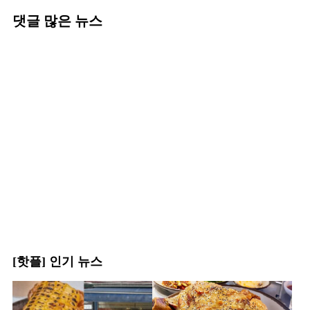
댓글 많은 뉴스
[핫플] 인기 뉴스