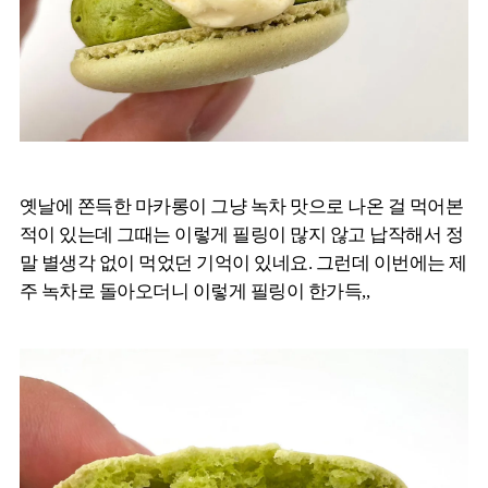
옛날에 쫀득한 마카롱이 그냥 녹차 맛으로 나온 걸 먹어본
적이 있는데 그때는 이렇게 필링이 많지 않고 납작해서 정
말 별생각 없이 먹었던 기억이 있네요. 그런데 이번에는 제
주 녹차로 돌아오더니 이렇게 필링이 한가득,,