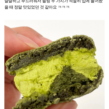
달달하고 부드러워서 필링 두 가지가 적절히 입에 들어왔
을 때 정말 맛있었던 것 같아요 ㅋㅋㅋ