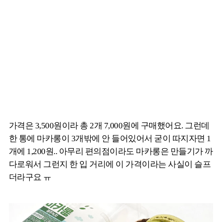
가격은 3,500원이라 총 2개 7,000원에 구매했어요. 그런데
한 통에 마카롱이 3개밖에 안 들어있어서 굳이 따지자면 1
개에 1,200원.. 아무리 편의점이라도 마카롱은 만들기가 까
다로워서 그런지 한 입 거리에 이 가격이라는 사실이 슬프
더라구요 ㅠ