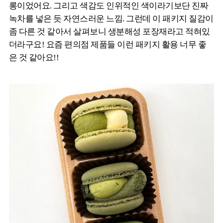
롱이었어요. 그리고 색감도 인위적인 색이라기보단 진짜
녹차를 넣은 듯 자연스러운 느낌. 그런데 이 패키지 질감이
좀 다른 것 같아서 살펴보니 생분해성 포장재라고 적혀있
더라구요! 요즘 편의점 제품들 이런 패키지 활용 너무 좋
은 것 같아요!!