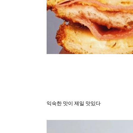
익숙한 맛이 제일 맛있다