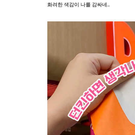
화려한 색감이 나를 감싸네..