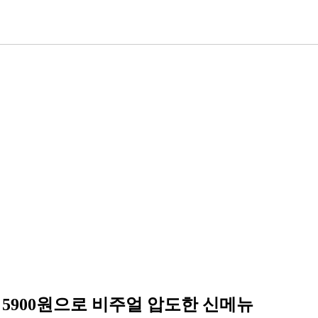
5900원으로 비주얼 압도한 신메뉴