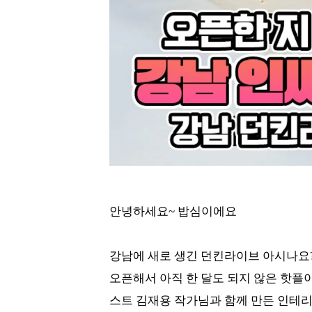
안녕하세요~ 밥심이에요
강남에 새로 생긴 던킨라이브 아시나요?
오픈해서 아직 한 달도 되지 않은 핫플이
스트 김재용 작가님과 함께 만든 인테리