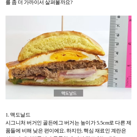
를 좀 더 가까이서 살펴볼까요?
1. 맥도날드
시그니처 버거인 골든에그 버거는 높이가 5.5cm로 다른 제
품들에 비해 낮은 편이에요. 하지만, 핵심 재료인 계란은