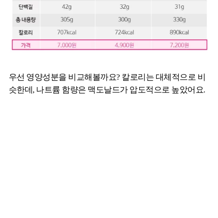
우선 영양성분을 비교해볼까요? 칼로리는 대체적으로 비
슷한데, 나트륨 함량은 맥도날드가 압도적으로 높았어요.