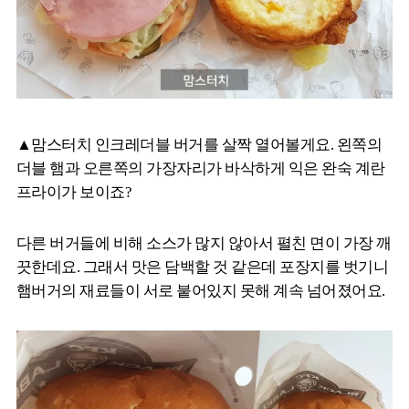
▲맘스터치 인크레더블 버거를 살짝 열어볼게요. 왼쪽의
더블 햄과 오른쪽의 가장자리가 바삭하게 익은 완숙 계란
프라이가 보이죠?
다른 버거들에 비해 소스가 많지 않아서 펼친 면이 가장 깨
끗한데요. 그래서 맛은 담백할 것 같은데 포장지를 벗기니
햄버거의 재료들이 서로 붙어있지 못해 계속 넘어졌어요.