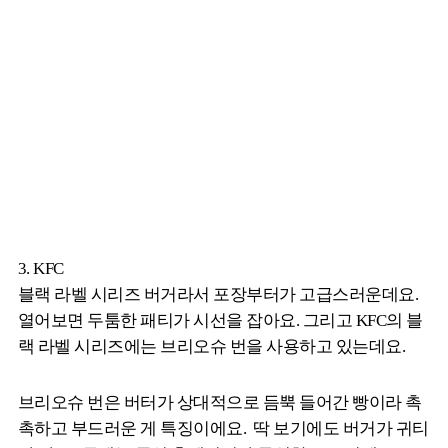
3. KFC
블랙 라벨 시리즈 버거라서 포장부터가 고급스러운데요.
열어보면 두툼한 패티가 시선을 잡아요. 그리고 KFC의 블
랙 라벨 시리즈에는 브리오슈 번을 사용하고 있는데요.
브리오슈 번은 버터가 상대적으로 듬뿍 들어간 빵이라 촉
촉하고 부드러운 게 특징이에요. 딱 보기에도 버거가 귀티