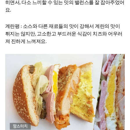
히면서, 다소 느끼할 수 있는 맛의 밸런스를 잘 잡아주었어
요.
계란평 : 소스와 다른 재료들의 맛이 강해서 계란의 맛이
튀지는 않지만, 고소한고 부드러운 식감이 치즈와 어우러
져 진하게 느껴져요.