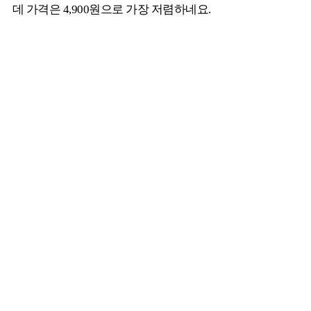
데 가격은 4,900원으로 가장 저렴하네요.