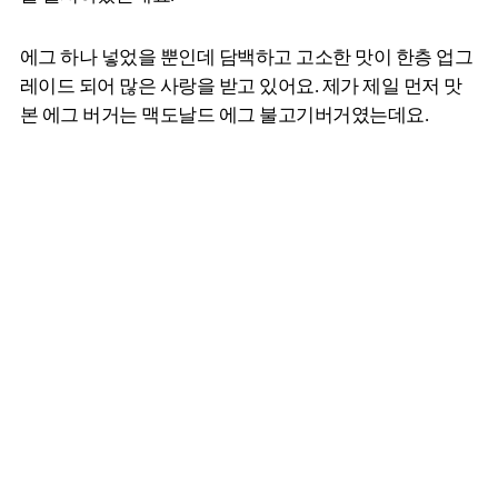
에그 하나 넣었을 뿐인데 담백하고 고소한 맛이 한층 업그
레이드 되어 많은 사랑을 받고 있어요. 제가 제일 먼저 맛
본 에그 버거는 맥도날드 에그 불고기버거였는데요.