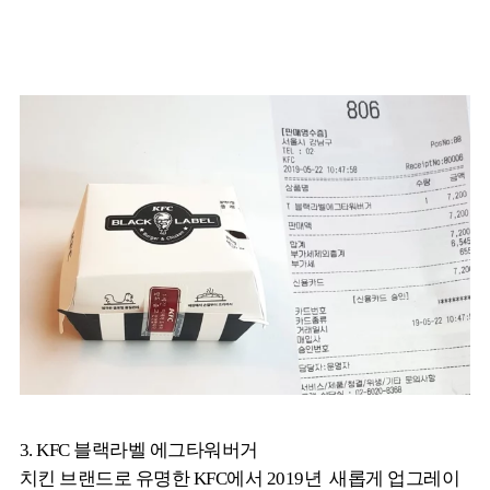
3. KFC 블랙라벨 에그타워버거
치킨 브랜드로 유명한 KFC에서 2019년 새롭게 업그레이