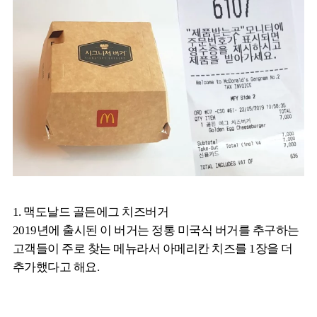
1. 맥도날드 골든에그 치즈버거
2019년에 출시된 이 버거는 정통 미국식 버거를 추구하는
고객들이 주로 찾는 메뉴라서 아메리칸 치즈를 1장을 더
추가했다고 해요.