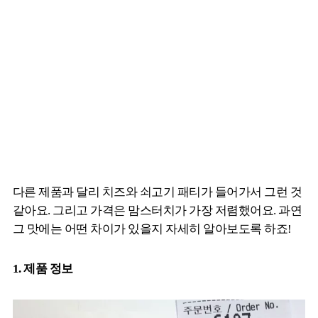
다른 제품과 달리 치즈와 쇠고기 패티가 들어가서 그런 것
같아요. 그리고 가격은 맘스터치가 가장 저렴했어요. 과연
그 맛에는 어떤 차이가 있을지
자세히 알아보도록 하죠!
1. 제품
정보