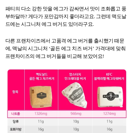
패티의 다소 강한 맛을 에그가 감싸면서 맛이 조화롭고 풍
부하달까? 게다가 포만감까지 좋더라고요. 그런데 맥도날
드에는 시그니처 에그 버거도 있더라구요.
다른 프랜차이즈에서 고품격 에그 버거를 출시했기 때문
에, 맥날의 시그니처 ‘골든 에그 치즈 버거’ 가격대에 맞춰
프랜차이즈의 에그 버거들을 비교해 보았어요!