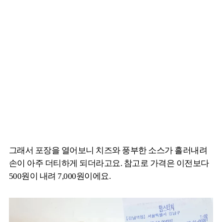
그래서 포장을 열어보니 치즈와 풍부한 소스가 흘러내려
손이 아주 더티하게 되더라고요. 참고로 가격은 이전보다
500원이 내려 7,000원이에요.