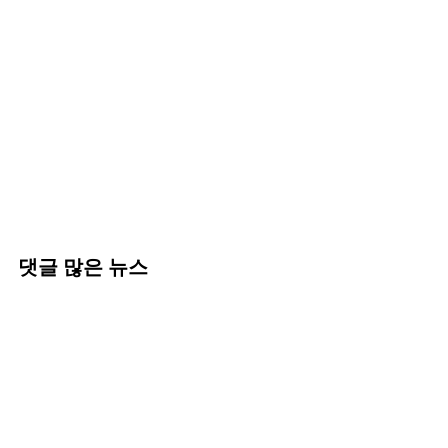
댓글 많은 뉴스