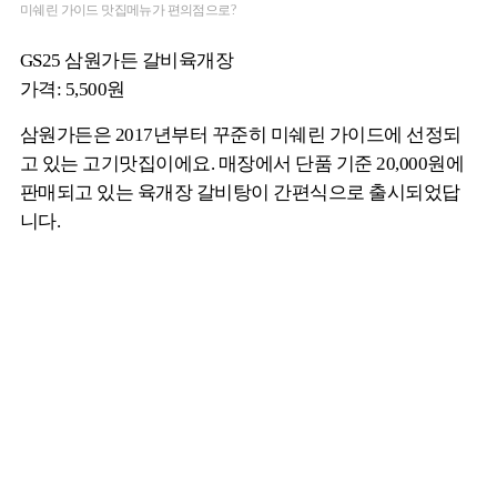
미쉐린 가이드 맛집메뉴가 편의점으로?
GS25 삼원가든 갈비육개장
가격: 5,500원
삼원가든은 2017년부터 꾸준히 미쉐린 가이드에 선정되
고 있는 고기맛집이에요. 매장에서 단품 기준 20,000원에
판매되고 있는 육개장 갈비탕이 간편식으로 출시되었답
니다.