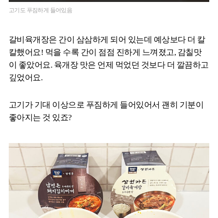
고기도 푸짐하게 들어있음
갈비육개장은 간이 삼삼하게 되어 있는데 예상보다 더 칼
칼했어요! 먹을 수록 간이 점점 진하게 느껴졌고, 감칠맛
이 좋았어요. 육개장 맛은 언제 먹었던 것보다 더 깔끔하고
깊었어요.
고기가 기대 이상으로 푸짐하게 들어있어서 괜히 기분이
좋아지는 것 있죠?