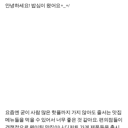
안녕하세요! 밥심이 왔어요+_+/
요즘엔 굳이 사람 많은 핫플까지 가지 않아도 줄서는 맛집
메뉴들을 먹을 수 있어서 너무 좋은 것 같아요. 편의점들이
경쟁적으로 웨이팅 맛집이나 디저트 가게 제품들을 출시