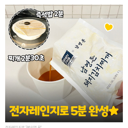
전자레인지로 5분이면 끝!