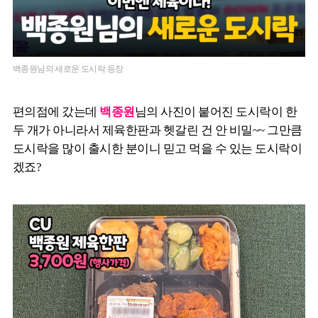
백종원님의 새로운 도시락 등장
편의점에 갔는데
백종원
님의 사진이 붙어진 도시락이 한
두 개가 아니라서 제육한판과 헷갈린 건 안 비밀~~ 그만큼
도시락을 많이 출시한 분이니 믿고 먹을 수 있는 도시락이
겠죠?