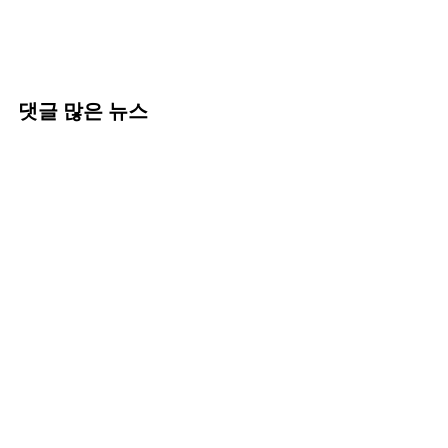
댓글 많은 뉴스