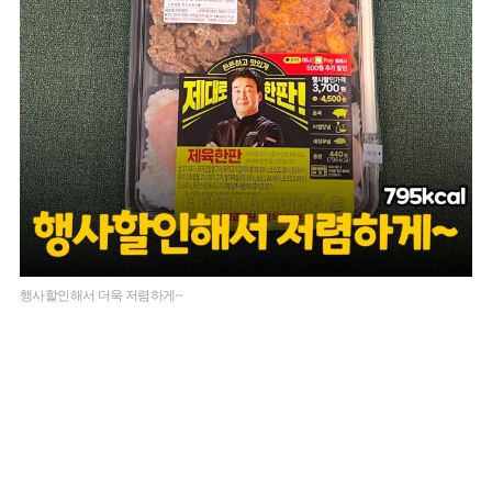
행사할인해서 더욱 저렴하게~