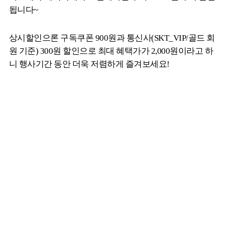
됩니다~
상시할인으론 구독쿠폰 900원과 통신사(SKT_VIP/골드 회
원 기준) 300원 할인으로 최대 혜택가가 2,000원이라고 하
니 행사기간 동안 더욱 저렴하게 즐겨보세요!