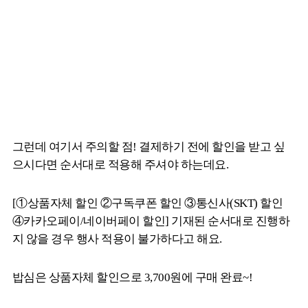
그런데 여기서 주의할 점! 결제하기 전에 할인을 받고 싶
으시다면 순서대로 적용해 주셔야 하는데요.
[①상품자체 할인 ②구독쿠폰 할인 ③통신사(SKT) 할인
④카카오페이/네이버페이 할인] 기재된 순서대로 진행하
지 않을 경우 행사 적용이 불가하다고 해요.
밥심은 상품자체 할인으로 3,700원에 구매 완료~!