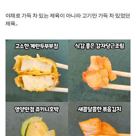
야채로 가득 차 있는 제육이 아니라 고기만 가득 차 있었던
제육..