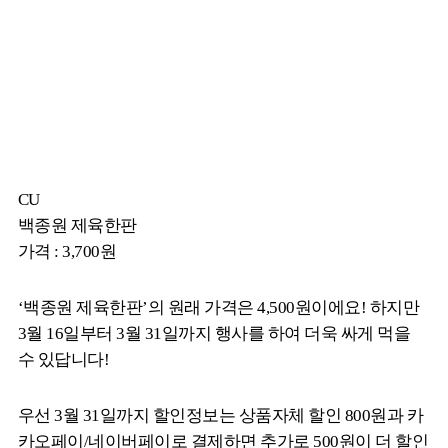
CU
백종원 제육한판
가격 : 3,700원
‘백종원 제육한판’의 원래 가격은 4,500원이에요! 하지만
3월 16일부터 3월 31일까지 행사를 하여 더욱 싸게 먹을
수 있답니다!
우선 3월 31일까지 할인정보는 상품자체 할인 800원과 카
카오페이/네이버페이로 결제하면 추가로 500원이 더 할인