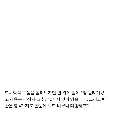
도시락의 구성을 살펴보자면 밥 위에 햄이 3장 올라가있
고 제육은 간장과 고추장 2가지 맛이 있습니다. 그리고 반
찬은 총 4가지로 한눈에 봐도 너무나 다양하죠?