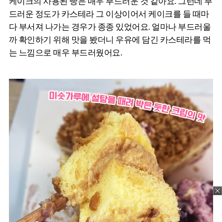
케이크의 사용된 빵은 매우 부드러운 것 같아요. 그런데 부
드러운 정도가 카스테라 그 이상이어서 케이크를 들 때마
다 부서져 나가는 경우가 종종 있었어요. 얼마나 부드러울
까 확인하기 위해 맛을 봤더니 우유에 담긴 카스테라를 먹
는 느낌으로 매우 부드러웠어요.