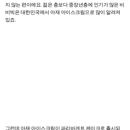
지 않는 편이에요. 젊은 층보다 중장년층에 인기가 많은 비
비빅은 대한민국에서 아재 아이스크림으로 많이 알려져
있죠.
그런데 아재 아이스크림이 파리바게트 케이크로 출시되