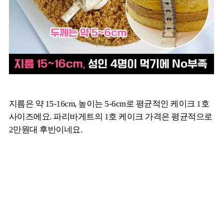
지름은 약 15-16cm, 높이는 5-6cm로 평균적인 케이크 1호
사이즈에요. 파리바게트의 1호 케이크 가격은 평균적으로
2만원대 후반이네요.