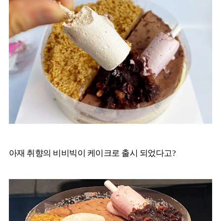
아재 취향의 비비빅이 케이크로 출시 되었다고?