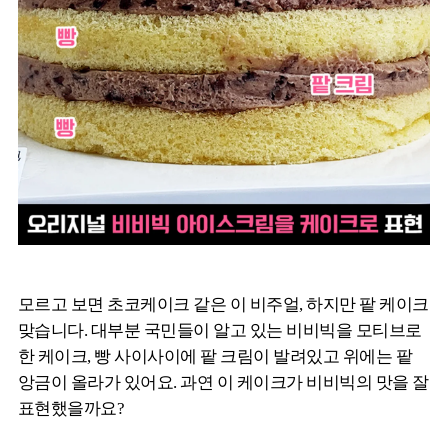
모르고 보면 초코케이크 같은 이 비주얼, 하지만 팥 케이크
맞습니다. 대부분 국민들이 알고 있는 비비빅을 모티브로
한 케이크, 빵 사이사이에 팥 크림이 발려있고 위에는 팥
앙금이 올라가 있어요. 과연 이 케이크가 비비빅의 맛을 잘
표현했을까요?