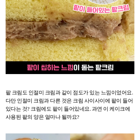
팥 크림도 인절미 크림과 같이 점도가 있는 느낌이었어요.
다만 인절미 크림과 다른 것은 크림 사이사이에 팥이 들어
있다는 것? 크림에도 팥이 들어있네요. 과연 이 케이크에
사용된 팥의 양은 얼마나 될까요?