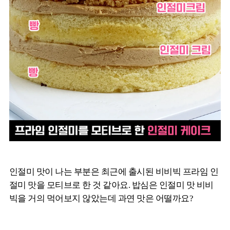
인절미 맛이 나는 부분은 최근에 출시된 비비빅 프라임 인
절미 맛을 모티브로 한 것 같아요. 밥심은 인절미 맛 비비
빅을 거의 먹어보지 않았는데 과연 맛은 어떨까요?