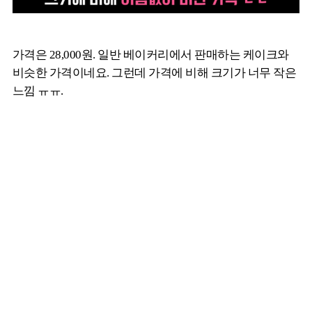
가격은 28,000원. 일반 베이커리에서 판매하는 케이크와
비슷한 가격이네요. 그런데 가격에 비해 크기가 너무 작은
느낌 ㅠㅠ.