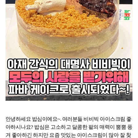
안녕하세요 밥심이에요~. 여러분들 비비빅 아이스크림 좋
아하시나요? 밥심은 고소하고 달콤한 팥의 매력이 뿜뿜 풍
겨 좋아하긴 하지만 요즘 맛있는 아이스크림이 많아 잘 찾