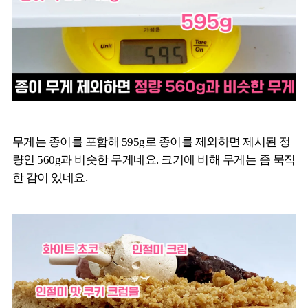
무게는 종이를 포함해 595g로 종이를 제외하면 제시된 정
량인 560g과 비슷한 무게네요. 크기에 비해 무게는 좀 묵직
한 감이 있네요.