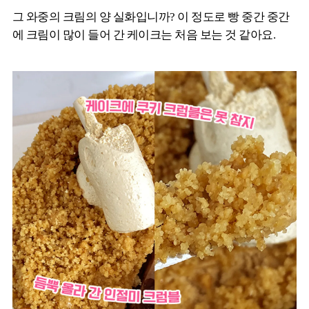
그 와중의 크림의 양 실화입니까? 이 정도로 빵 중간 중간
에 크림이 많이 들어 간 케이크는 처음 보는 것 같아요.