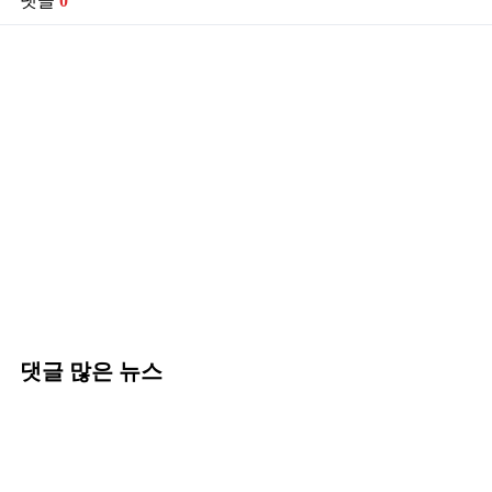
댓글
0
댓글 많은 뉴스