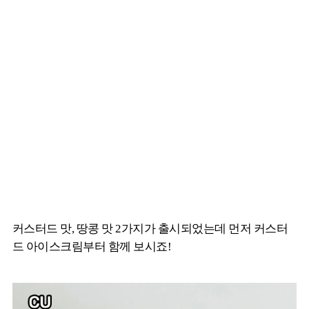
커스터드 맛, 땅콩 맛 2가지가 출시되었는데 먼저 커스터
드 아이스크림부터 함께 보시죠!