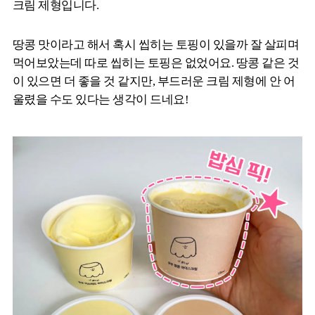
크림 제형입니다.
땅콩 맛이라고 해서 혹시 씹히는 토핑이 있을까 잘 살피며
먹어보았는데 따로 씹히는 토핑은 없었어요. 땅콩 같은 것
이 있으면 더 좋을 것 같지만, 부드러운 크림 제형에 안 어
울렸을 수도 있다는 생각이 드네요!