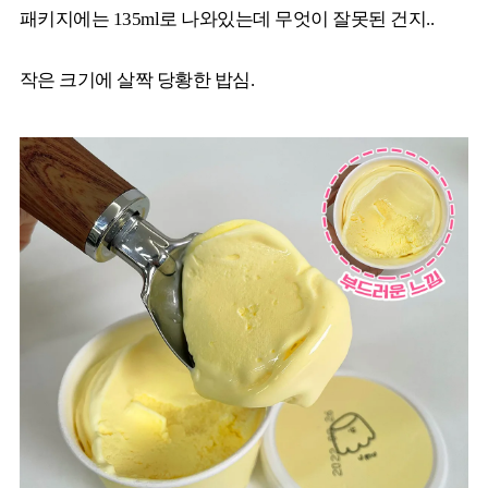
패키지에는 135ml로 나와있는데 무엇이 잘못된 건지..
작은 크기에 살짝 당황한 밥심.