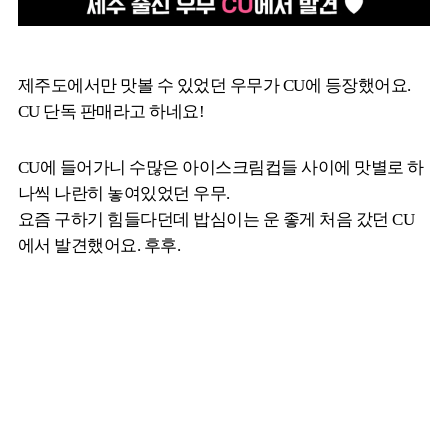
제주도에서만 맛볼 수 있었던 우무가 CU에 등장했어요.
CU 단독 판매라고 하네요!
CU에 들어가니 수많은 아이스크림컵들 사이에 맛별로 하
나씩 나란히 놓여있었던 우무.
요즘 구하기 힘들다던데 밥심이는 운 좋게 처음 갔던 CU
에서 발견했어요. 후후.