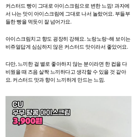
커스터드 빵이 그대로 아이스크림으로 변한 느낌! 과자에
서 나는 맛이 아이스크림에 그대로 나서 놀랐어요. 부들부
들한 빵을 먹듯이 잘 넘어가요.
아이스크림치고 향도 굉장히 강해요. 노랑노랑~해 보이는
비쥬얼답게 심심하지 않은 커스터드 맛이라서 좋았어요.
다만, 느끼한 걸 별로 좋아하지 않는 분이라면 한 컵을 다
비웠을 때 즈음 살짝 느끼하다고 생각할 수 있을 것 같아
요. 커스터드 맛과 향이 느끼하게 만드는 느낌.