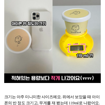
크기는 아주 미니미한 사이즈예요. 위에서 보았을 때 아이
폰의 반 정도 크기고, 무게를 재 봤는데 119ml로 나왔어요.