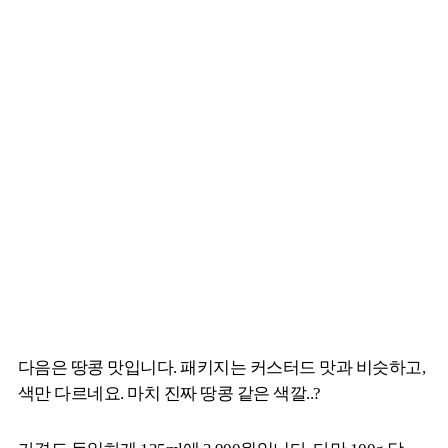
다음은 땅콩 맛입니다. 패키지는 커스터드 맛과 비슷하고,
색만 다르네요. 마치 진짜 땅콩 같은 색깔..?