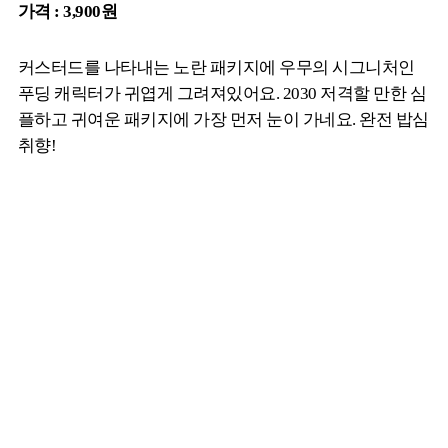
가격 : 3,900원
커스터드를 나타내는 노란 패키지에 우무의 시그니처인
푸딩 캐릭터가 귀엽게 그려져있어요. 2030 저격할 만한 심
플하고 귀여운 패키지에 가장 먼저 눈이 가네요. 완전 밥심
취향!