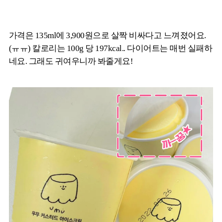
가격은 135ml에 3,900원으로 살짝 비싸다고 느껴졌어요.
(ㅠㅠ) 칼로리는 100g 당 197kcal.. 다이어트는 매번 실패하
네요. 그래도 귀여우니까 봐줄게요!