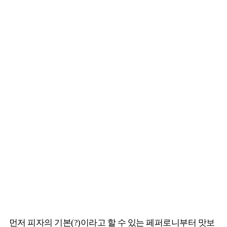
먼저 피자의 기본(?)이라고 할 수 있는 페퍼로니부터 맛보