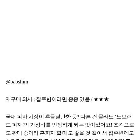
@babshim
재구매 의사 : 집주변이라면 종종 있음 / ★★★
국내 피자 시장이 흔들릴만한 듯? 다른 건 몰라도 ‘노브랜
드 피자’의 가성비를 인정하게 되는 맛이었어요! 조각으로
도 판매 중이라 혼피자 할 때도 좋을 것 같아서 집주변에도