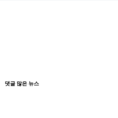
댓글 많은 뉴스