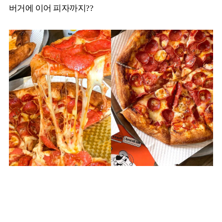
버거에 이어 피자까지??