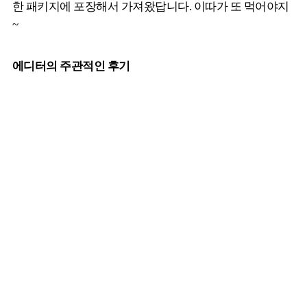
한 패키지에 포장해서 가져왔답니다. 이따가 또 먹어야지
~
에디터의 주관적인 후기