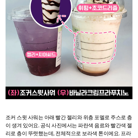
조커 스윗 사워는 아래 빨간 젤리와 위층 포멜로 주스로 층
이 생겨 있어요. 공식 사진에서는 파란색 음료와 빨간색 젤
리로 층이 뚜렷했는데, 전체적으로 보라색 톤이에요. 프라