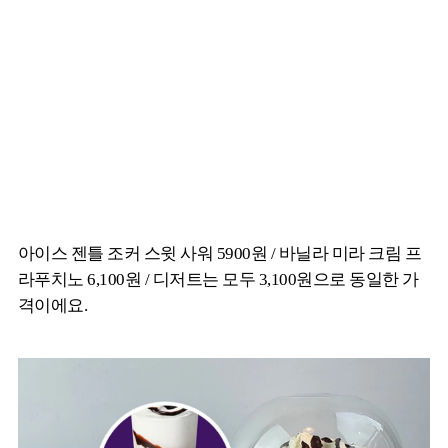
아이스 젠틀 조커 스윗 사워 5900원 / 바닐라 미라 크림 프
라푸치노 6,100원 / 디저트는 모두 3,100원으로 동일한 가
격이에요.