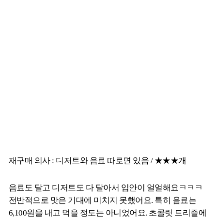
재구매 의사 : 디저트와 음료 따로면 있음 / ★★★개
음료도 달고 디저트도 다 달아서 입안이 얼얼해요ㅋㅋㅋ
전반적으로 맛은 기대에 미치지 못했어요. 특히 음료는
6,100원을 내고 먹을 정도는 아니었어요. 초콜릿 드리즐에