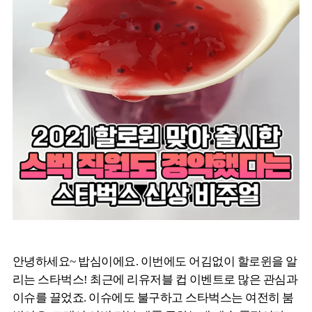
안녕하세요~ 밥심이에요. 이번에도 어김없이 할로윈을 알
리는 스타벅스! 최근에 리유저블 컵 이벤트로 많은 관심과
이슈를 끌었죠. 이슈에도 불구하고 스타벅스는 여전히 붐