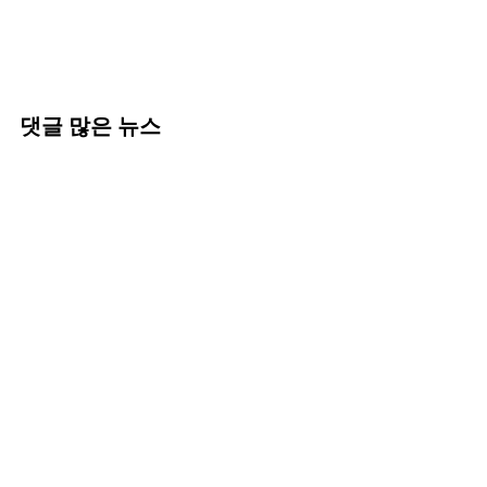
댓글 많은 뉴스