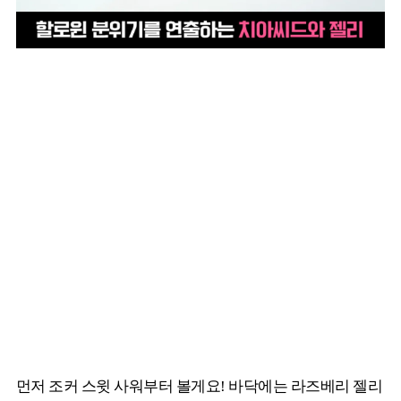
먼저 조커 스윗 사워부터 볼게요! 바닥에는 라즈베리 젤리