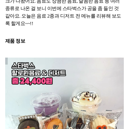
크가 나왔어요. 음료도 상큼한 음료, 달콤한 음료 등 여러
종류로 나온 걸 보니 이번에 스타벅스가 공을 좀 들인 것
같아요. 오늘은 음료 2종과 디저트 전 메뉴를 리뷰해 보도
록 할게요~~!!
제품 정보