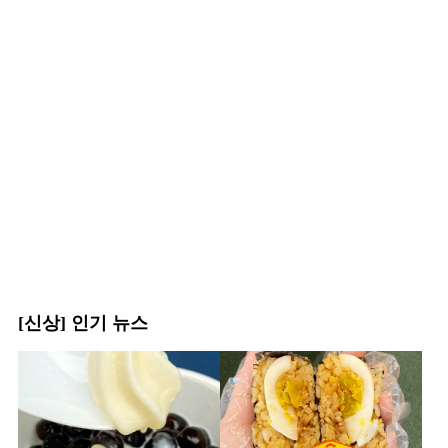
[신상] 인기 뉴스