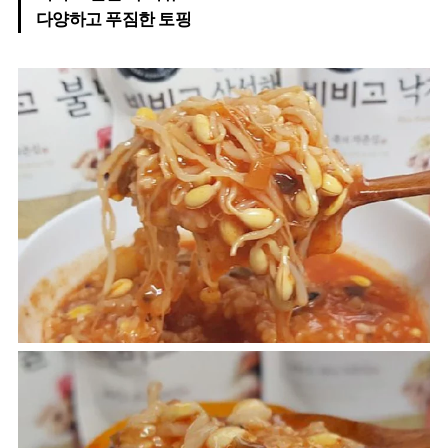
다양하고 푸짐한 토핑