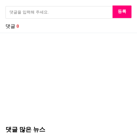
등록
댓글
0
댓글 많은 뉴스