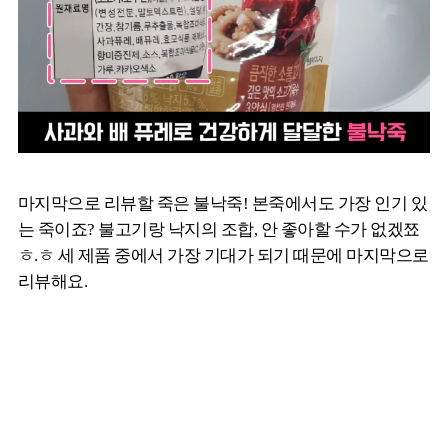
마지막으로 리뷰할 죽은 불낙죽! 본죽에서도 가장 인기 있
는 죽이죠? 불고기랑 낙지의 조합, 안 좋아할 수가 없겠쬬
ㅎ.ㅎ 세 제품 중에서 가장 기대가 되기 때문에 마지막으로
리뷰해요.