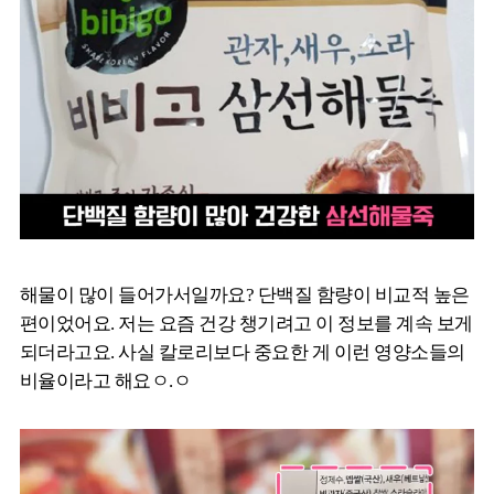
해물이 많이 들어가서일까요? 단백질 함량이 비교적 높은
편이었어요. 저는 요즘 건강 챙기려고 이 정보를 계속 보게
되더라고요. 사실 칼로리보다 중요한 게 이런 영양소들의
비율이라고 해요ㅇ.ㅇ